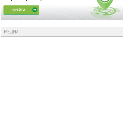
МЕДИА