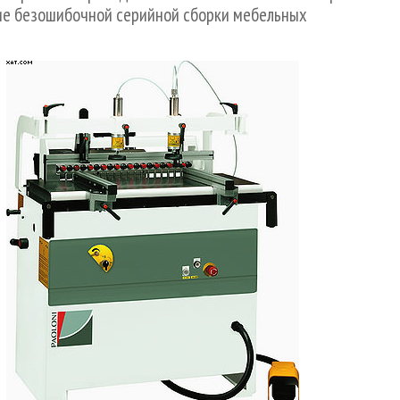
вие безошибочной серийной сборки мебельных