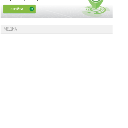
МЕДИА