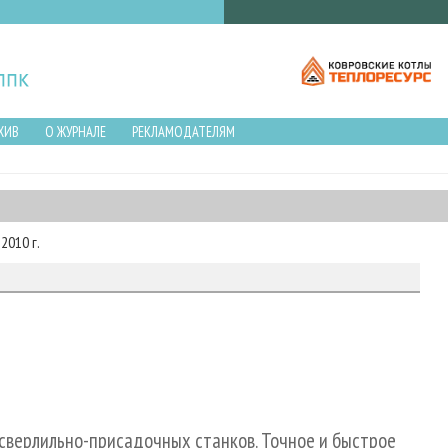
ХИВ
О ЖУРНАЛЕ
РЕКЛАМОДАТЕЛЯМ
2010 г.
сверлильно-присадочных станков. Точное и быстрое