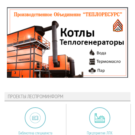
ПРОЕКТЫ ЛЕСПРОМИНФОРМ
Библиотека специалиста
Предприятия ЛПК