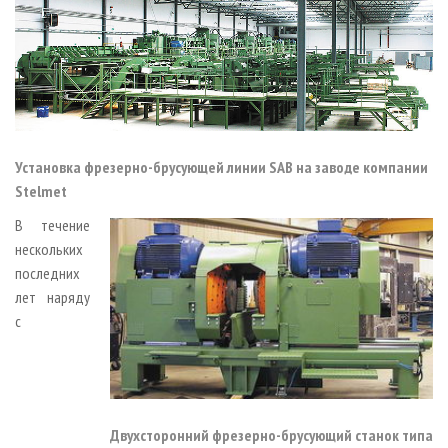
Установка фрезерно-брусующей линии SAB на заводе компании
Stelmet
В течение
нескольких
последних
лет наряду
с
Двухсторонний фрезерно-брусующий станок типа