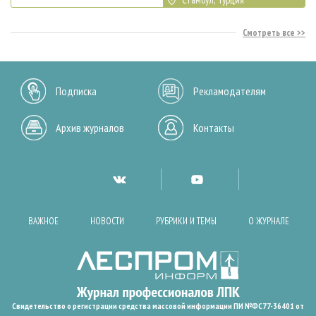
Смотреть все
Подписка
Рекламодателям
Архив журналов
Контакты
ВАЖНОЕ
НОВОСТИ
РУБРИКИ И ТЕМЫ
О ЖУРНАЛЕ
Свидетельство о регистрации средства массовой информации ПИ №ФС77-36401 от