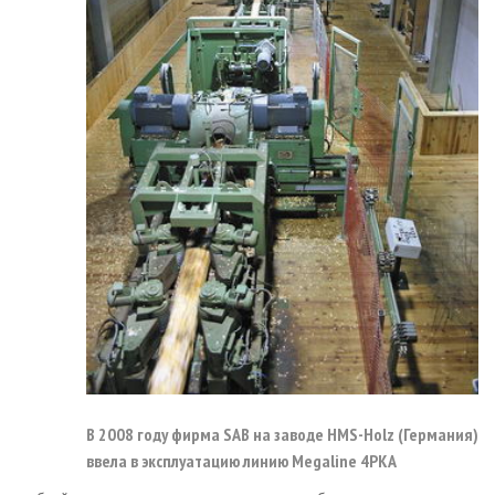
В 2008 году фирма SAB на заводе HMS-Holz (Германия)
ввела в эксплуатацию линию Megaline 4PKA