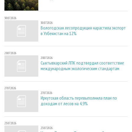
30.07.2026
30.07.2026
Вологодская лесопродукция нарастила экспорт
в Узбекистан на 12%
28.07.2026
28.07.2026
Сыктывкарский ЛПК подтвердил соответствие
международным экологическим стандартам
27.07.2026
27.07.2026
Иркутская область перевыполнила план по
доходам от лесов на 4,9%
23.07.2026
23.07.2026