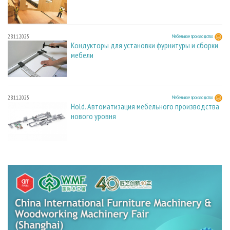
28.11.2025
Мебельное производство
Кондукторы для установки фурнитуры и сборки
мебели
28.11.2025
Мебельное производство
Hold. Автоматизация мебельного производства
нового уровня