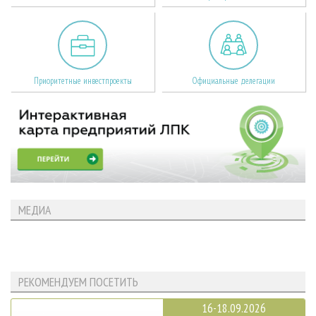
Приоритетные инвестпроекты
Официальные делегации
МЕДИА
РЕКОМЕНДУЕМ ПОСЕТИТЬ
16-18.09.2026