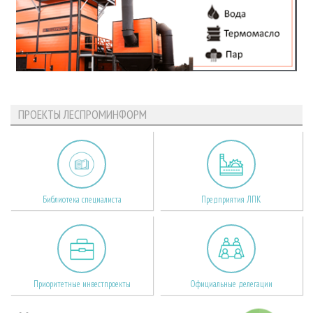
ПРОЕКТЫ ЛЕСПРОМИНФОРМ
Библиотека специалиста
Предприятия ЛПК
Приоритетные инвестпроекты
Официальные делегации