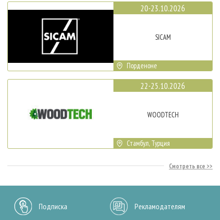
20-23.10.2026
SICAM
Порденоне
22-25.10.2026
WOODTECH
Стамбул, Турция
Смотреть все
Подписка
Рекламодателям