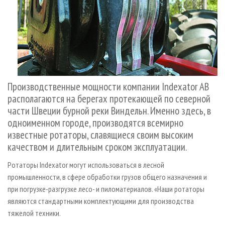
Производственные мощности компании Indexator AB
располагаются на берегах протекающей по северной
части Швеции бурной реки Виндельн. Именно здесь, в
одноименном городе, производятся всемирно
известные ротаторы, славящиеся своим высоким
качеством и длительным сроком эксплуатации.
Ротаторы Indexator могут использоваться в лесной
промышленности, в сфере обработки грузов общего назначения и
при погрузке-разгрузке лесо- и пиломатериалов. «Наши ротаторы
являются стандартными комплектующими для производства
тяжелой техники.