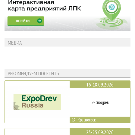
МЕДИА
РЕКОМЕНДУЕМ ПОСЕТИТЬ
16-18.09.2026
Эксподрев
Красноярск
23-25.09.2026