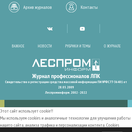
Архив журналов
Контакты
ВАЖНОЕ
НОВОСТИ
РУБРИКИ И ТЕМЫ
О ЖУРНАЛЕ
Свидетельство о регистрации средства массовой информации ПИ №ФС77-36401 от
28.05.2009
Леспроминформ. 2002 - 2022
Этот сайт использует cookie!!
Мы используем cookies и аналогичные технологии для улучшения работы
нашего сайта, анализа трафика и персонализации контента. Cookies
помогают нам запомнить ваши предпочтения и улучшить