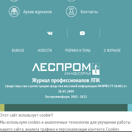
Архив журналов
Контакты
ВАЖНОЕ
НОВОСТИ
РУБРИКИ И ТЕМЫ
О ЖУРНАЛЕ
Свидетельство о регистрации средства массовой информации ПИ №ФС77-36401 от
28.05.2009
Леспроминформ. 2002 - 2022
Этот сайт использует cookie!!
Мы используем cookies и аналогичные технологии для улучшения работы
нашего сайта, анализа трафика и персонализации контента. Cookies