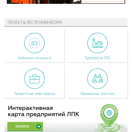
ПРОЕКТЫ ЛЕСПРОМИНФОРМ
Библиотека специалиста
Предприятия ЛПК
Приоритетные инвестпроекты
Официальные делегации