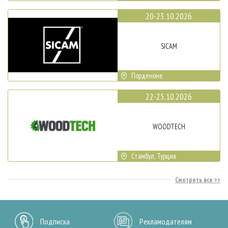
20-23.10.2026
SICAM
Порденоне
22-25.10.2026
WOODTECH
Стамбул, Турция
Смотреть все
Подписка
Рекламодателям