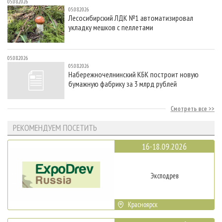
05.08.2026
05.08.2026
Лесосибирский ЛДК №1 автоматизировал
укладку мешков с пеллетами
05.08.2026
05.08.2026
Набережночелнинский КБК построит новую
бумажную фабрику за 3 млрд рублей
Смотреть все
РЕКОМЕНДУЕМ ПОСЕТИТЬ
16-18.09.2026
Эксподрев
Красноярск