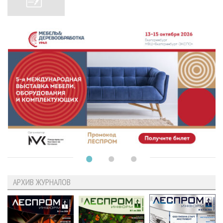
АРХИВ ЖУРНАЛОВ