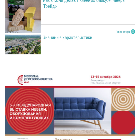
Трейд»
28.11.2025
Регион номера
Значимые характеристики