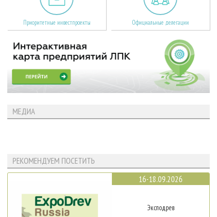
Приоритетные инвестпроекты
Официальные делегации
МЕДИА
РЕКОМЕНДУЕМ ПОСЕТИТЬ
16-18.09.2026
Эксподрев