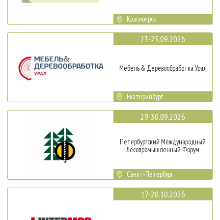
Красноярск
23-25.09.2026
Мебель & Деревообработка Урал
Екатеринбург
29-30.09.2026
Петербургский Международный
Лесопромышленный Форум
Санкт-Петербург
17-20.10.2026