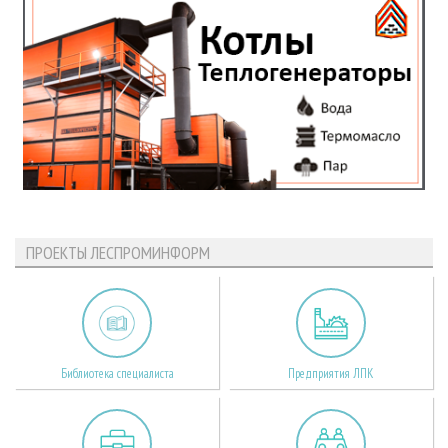
ПРОЕКТЫ ЛЕСПРОМИНФОРМ
Библиотека специалиста
Предприятия ЛПК