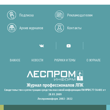
Подписка
Рекламодателям
Архив журналов
Контакты
ВАЖНОЕ
НОВОСТИ
РУБРИКИ И ТЕМЫ
О ЖУРНАЛЕ
Свидетельство о регистрации средства массовой информации ПИ №ФС77-36401 от
28.05.2009
Леспроминформ. 2002 - 2022