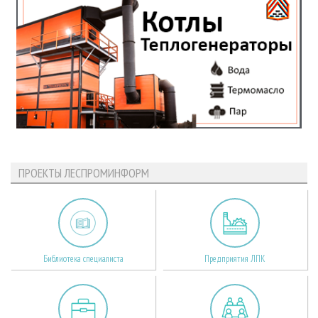
ПРОЕКТЫ ЛЕСПРОМИНФОРМ
Библиотека специалиста
Предприятия ЛПК