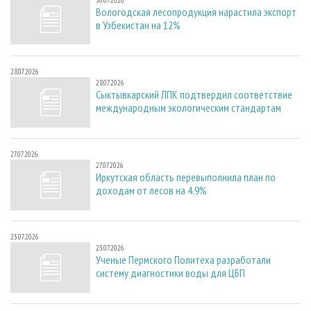
Вологодская лесопродукция нарастила экспорт
в Узбекистан на 12%
28.07.2026
28.07.2026
Сыктывкарский ЛПК подтвердил соответствие
международным экологическим стандартам
27.07.2026
27.07.2026
Иркутская область перевыполнила план по
доходам от лесов на 4,9%
23.07.2026
23.07.2026
Ученые Пермского Политеха разработали
систему диагностики воды для ЦБП