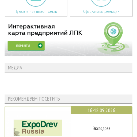
Приоритетные инвестпроекты
Официальные делегации
МЕДИА
РЕКОМЕНДУЕМ ПОСЕТИТЬ
16-18.09.2026
Эксподрев