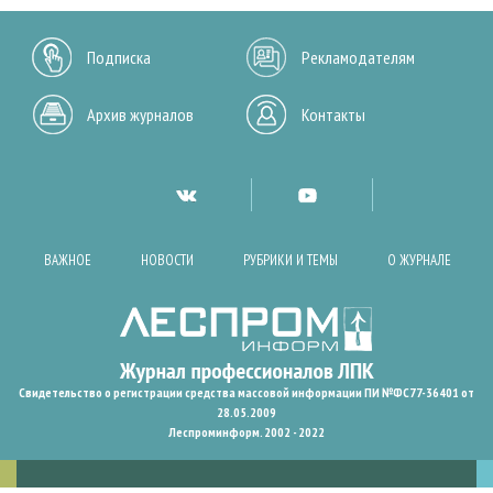
Подписка
Рекламодателям
Архив журналов
Контакты
ВАЖНОЕ
НОВОСТИ
РУБРИКИ И ТЕМЫ
О ЖУРНАЛЕ
Свидетельство о регистрации средства массовой информации ПИ №ФС77-36401 от
28.05.2009
Леспроминформ. 2002 - 2022