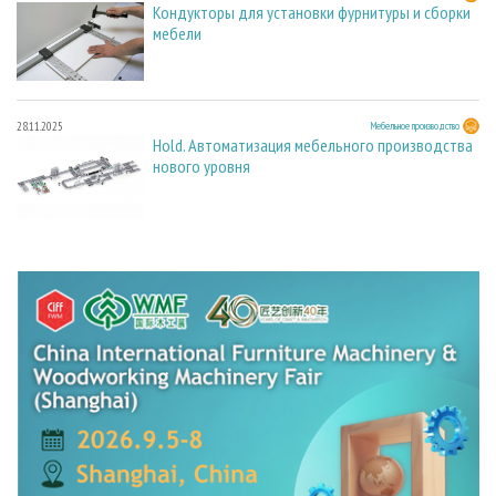
Кондукторы для установки фурнитуры и сборки
мебели
28.11.2025
Мебельное производство
Hold. Автоматизация мебельного производства
нового уровня