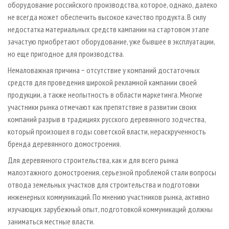
оборудование российского производства, которое, однако, далеко
не всегда может обеспечить высокое качество продукта. В силу
недостатка материальных средств кампании на стартовом этапе
зачастую приобретают оборудование, уже бывшее в эксплуатации,
но еще пригодное для производства.
Немаловажная причина − отсутствие у компаний достаточных
средств для проведения широкой рекламной кампании своей
продукции, а также неопытность в области маркетинга. Многие
участники рынка отмечают как препятствие в развитии своих
компаний разрыв в традициях русского деревянного зодчества,
который произошел в годы советской власти, нераскрученность
бренда деревянного домостроения.
Для деревянного строительства, как и для всего рынка
малоэтажного домостроения, серьезной проблемой стали вопросы
отвода земельных участков для строительства и подготовки
инженерных коммуникаций. По мнению участников рынка, активно
изучающих зарубежный опыт, подготовкой коммуникаций должны
заниматься местные власти.