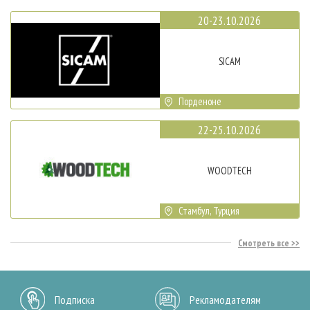
20-23.10.2026
SICAM
Порденоне
22-25.10.2026
WOODTECH
Стамбул, Турция
Смотреть все
Подписка
Рекламодателям