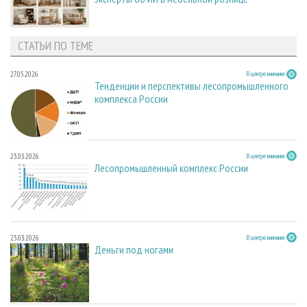
СТАТЬИ ПО ТЕМЕ
27.05.2026
В центре внимания
Тенденции и перспективы лесопромышленного
комплекса России
23.03.2026
В центре внимания
Лесопромышленный комплекс России
23.03.2026
В центре внимания
Деньги под ногами