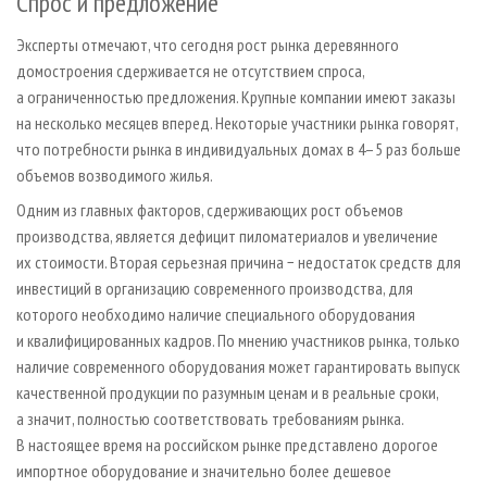
Спрос и предложение
Эксперты отмечают, что сегодня рост рынка деревянного
домостроения сдерживается не отсутствием спроса,
а ограниченностью предложения. Крупные компании имеют заказы
на несколько месяцев вперед. Некоторые участники рынка говорят,
что потребности рынка в индивидуальных домах в 4–5 раз больше
объемов возводимого жилья.
Одним из главных факторов, сдерживающих рост объемов
производства, является дефицит пиломатериалов и увеличение
их стоимости. Вторая серьезная причина − недостаток средств для
инвестиций в организацию современного производства, для
которого необходимо наличие специального оборудования
и квалифицированных кадров. По мнению участников рынка, только
наличие современного оборудования может гарантировать выпуск
качественной продукции по разумным ценам и в реальные сроки,
а значит, полностью соответствовать требованиям рынка.
В настоящее время на российском рынке представлено дорогое
импортное оборудование и значительно более дешевое