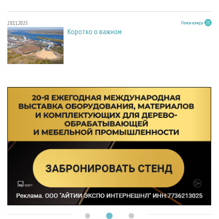
28.11.2025
Регион номера
Коротко о важном