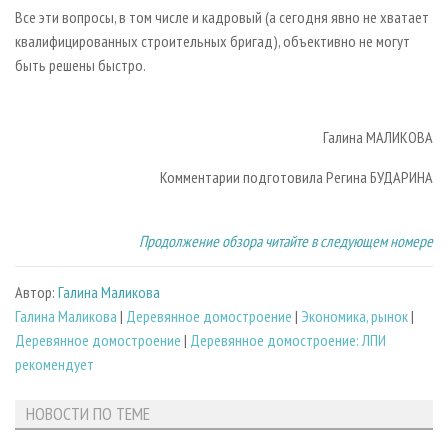
Все эти вопросы, в том числе и кадровый (а сегодня явно не хватает
квалифицированных строительных бригад), объективно не могут
быть решены быстро.
Галина МАЛИКОВА
Комментарии подготовила Регина БУДАРИНА
Продолжение обзора читайте в следующем номере
Автор:
Галина Маликова
Галина Маликова
|
Деревянное домостроение
|
Экономика, рынок
|
Деревянное домостроение
|
Деревянное домостроение: ЛПИ
рекомендует
НОВОСТИ ПО ТЕМЕ