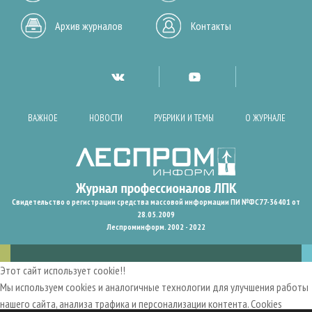
Архив журналов
Контакты
ВАЖНОЕ
НОВОСТИ
РУБРИКИ И ТЕМЫ
О ЖУРНАЛЕ
Свидетельство о регистрации средства массовой информации ПИ №ФС77-36401 от
28.05.2009
Леспроминформ. 2002 - 2022
Этот сайт использует cookie!!
Мы используем cookies и аналогичные технологии для улучшения работы
нашего сайта, анализа трафика и персонализации контента. Cookies