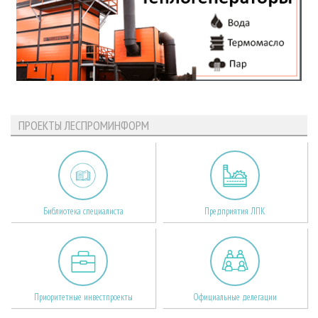
ПРОЕКТЫ ЛЕСПРОМИНФОРМ
Библиотека специалиста
Предприятия ЛПК
Приоритетные инвестпроекты
Официальные делегации