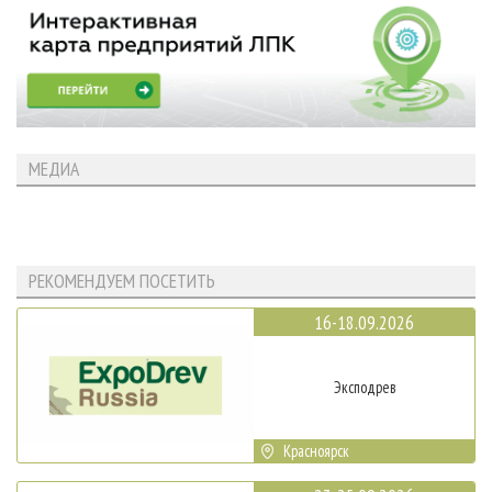
МЕДИА
РЕКОМЕНДУЕМ ПОСЕТИТЬ
16-18.09.2026
Эксподрев
Красноярск