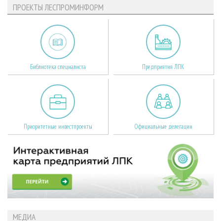
ПРОЕКТЫ ЛЕСПРОМИНФОРМ
Библиотека специалиста
Предприятия ЛПК
Приоритетные инвестпроекты
Официальные делегации
МЕДИА