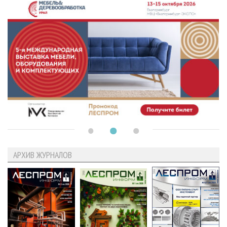
АРХИВ ЖУРНАЛОВ