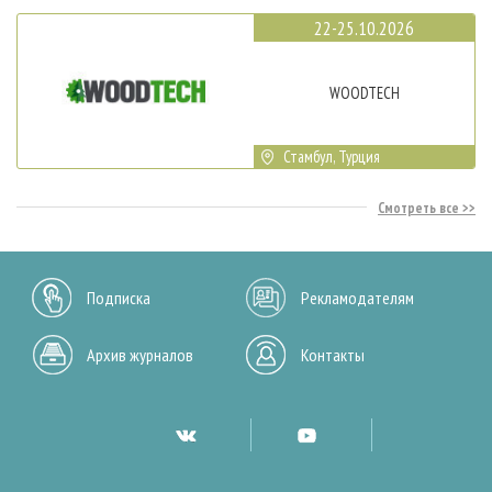
22-25.10.2026
WOODTECH
Стамбул, Турция
Смотреть все
Подписка
Рекламодателям
Архив журналов
Контакты