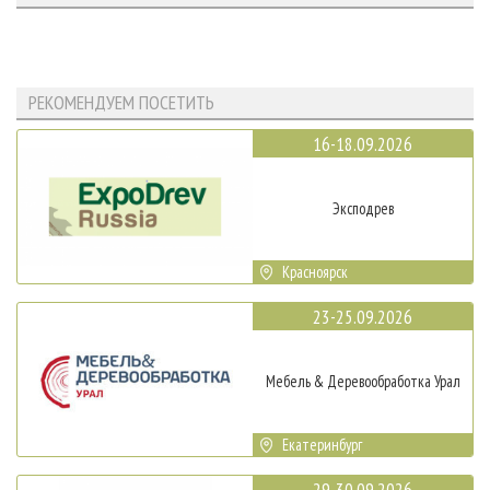
РЕКОМЕНДУЕМ ПОСЕТИТЬ
16-18.09.2026
Эксподрев
Красноярск
23-25.09.2026
Мебель & Деревообработка Урал
Екатеринбург
29-30.09.2026