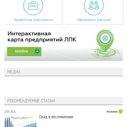
Приоритетные инвестпроекты
Официальные делегации
МЕДИА
РЕКОМЕНДУЕМЫЕ СТАТЬИ
27.05.2026
Лесопиление
Спад в лесопилении