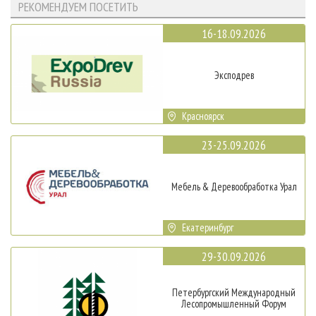
РЕКОМЕНДУЕМ ПОСЕТИТЬ
16-18.09.2026
Эксподрев
Красноярск
23-25.09.2026
Мебель & Деревообработка Урал
Екатеринбург
29-30.09.2026
Петербургский Международный
Лесопромышленный Форум