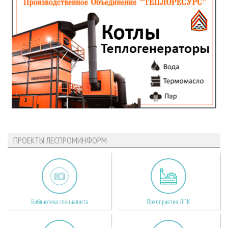
ПРОЕКТЫ ЛЕСПРОМИНФОРМ
Библиотека специалиста
Предприятия ЛПК