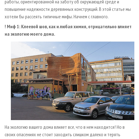
работы, ориентированной на заботу об окружающей среде и
повышение надежности деревянных конструкций. В этой статье мы
хотели бы рассеять типичные мифы. Начнем с главного.
! Миф 1: Клеевой шов, как и любая химия, отрицательно влияет
на экологию моего дома.
На экологию вашего дома влияет все, что в нем находится! Но в
своих опасениях не стоит заходить слишком далеко и терять