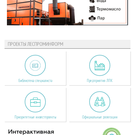
ПРОЕКТЫ ЛЕСПРОМИНФОРМ
Библиотека специалиста
Предприятия ЛПК
Приоритетные инвестпроекты
Официальные делегации