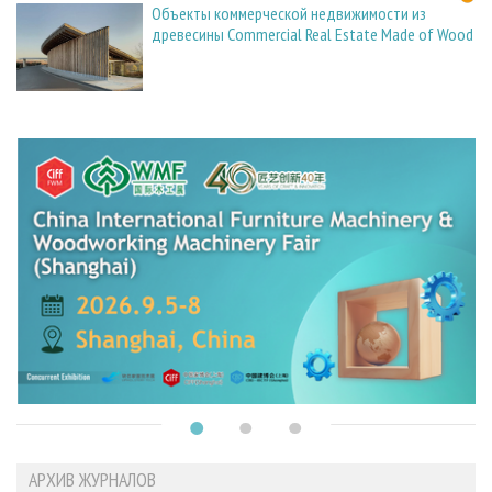
Объекты коммерческой недвижимости из
древесины Commercial Real Estate Made of Wood
АРХИВ ЖУРНАЛОВ