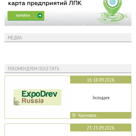
МЕДИА
РЕКОМЕНДУЕМ ПОСЕТИТЬ
16-18.09.2026
Эксподрев
Красноярск
23-25.09.2026