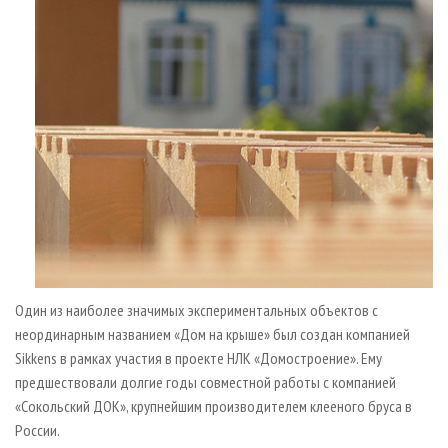
Один из наиболее значимых экспериментальных объектов с
неординарным названием «Дом на крыше» был создан компанией
Sikkens в рамках участия в проекте НЛК «Домостроение». Ему
предшествовали долгие годы совместной работы с компанией
«Сокольский ДОК», крупнейшим производителем клееного бруса в
России.