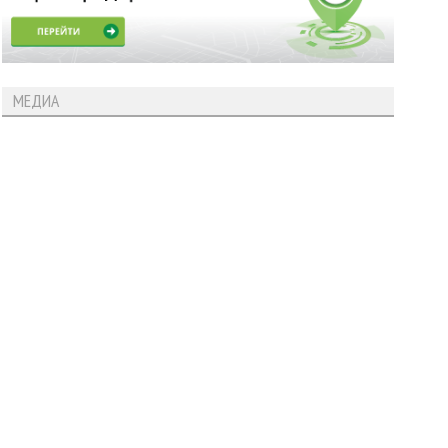
МЕДИА