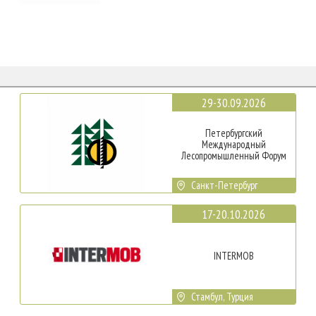
29-30.09.2026
Петербургский
Международный
Лесопромышленный Форум
Санкт-Петербург
17-20.10.2026
INTERMOB
Стамбул, Турция