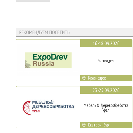
РЕКОМЕНДУЕМ ПОСЕТИТЬ
16-18.09.2026
Эксподрев
Красноярск
23-25.09.2026
Мебель & Деревообработка
Урал
Екатеринбург