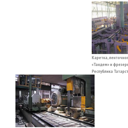
Каретка, ленточно
«Тандем» и фрезер
Республика Татарс