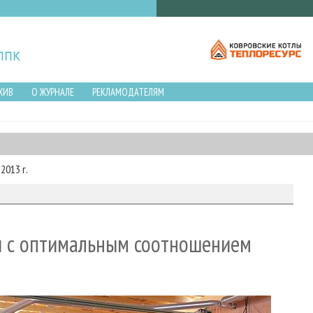
ХИВ
О ЖУРНАЛЕ
РЕКЛАМОДАТЕЛЯМ
2013 г.
ки с оптимальным соотношением