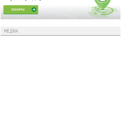
МЕДИА