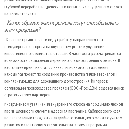
глубокой переработки древесины и повышение внутреннего спроса
на лесоматериалы.
- Каким образом власти региона могут способствовать
этим процессам?
- Краевые органы власти ведут работу, направленную на
стимулирование спроса на внутреннем рынке и улучшение
инвестиционного климата в отрасли. В частности, рассматривается
возможность расширения деревянного домостроения в регионе. В
настоящее время на стадии инвестиционного предложения
находится проект по созданию производства пиломатериалов и
комплектующих для деревянного домостроения. Интерес к
организации производства проявлен (ООО «Рос-ДВ»), ведется поиск
стратегических партнеров.
Инструментом увеличения внутреннего спроса на продукцию лесной
промышленности служит и адресная программа Хабаровского края
по переселению граждан из аварийного жилищного фонда с учетом
развития малоэтажного строительства, а также программа