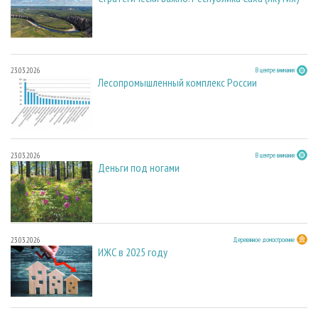
23.03.2026
В центре внимания
Лесопромышленный комплекс России
23.03.2026
В центре внимания
Деньги под ногами
23.03.2026
Деревянное домостроение
ИЖС в 2025 году