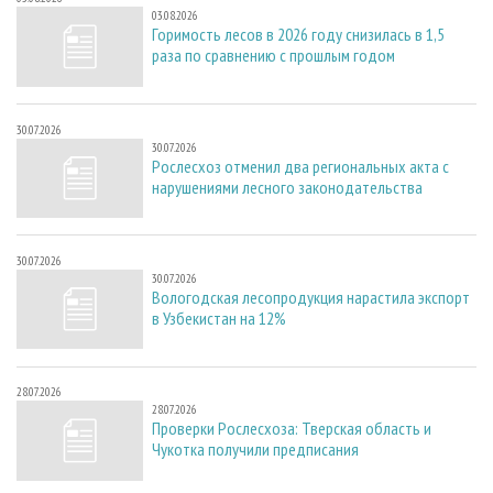
03.08.2026
Горимость лесов в 2026 году снизилась в 1,5
раза по сравнению с прошлым годом
30.07.2026
30.07.2026
Рослесхоз отменил два региональных акта с
нарушениями лесного законодательства
30.07.2026
30.07.2026
Вологодская лесопродукция нарастила экспорт
в Узбекистан на 12%
28.07.2026
28.07.2026
Проверки Рослесхоза: Тверская область и
Чукотка получили предписания