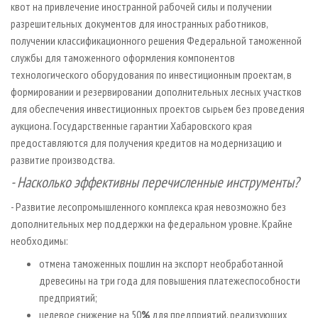
квот на привлечение иностранной рабочей силы и получении
разрешительных документов для иностранных работников,
получении классификационного решения Федеральной таможенной
службы для таможенного оформления компонентов
технологического оборудования по инвестиционным проектам, в
формировании и резервировании дополнительных лесных участков
для обеспечения инвестиционных проектов сырьем без проведения
аукциона. Государственные гарантии Хабаровского края
предоставляются для получения кредитов на модернизацию и
развитие производства.
- Насколько эффективны перечисленные инструменты?
- Развитие лесопромышленного комплекса края невозможно без
дополнительных мер поддержки на федеральном уровне. Крайне
необходимы:
отмена таможенных пошлин на экспорт необработанной
древесины на три года для повышения платежеспособности
предприятий;
целевое снижение на 50
%
для предприятий, реализующих