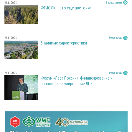
28.11.2025
В центре внимания
ФГИС ЛК – это еще цветочки
28.11.2025
Регион номера
Значимые характеристики
28.11.2025
Регион номера
Форум «Леса России»: финансирование и
правовое регулирование ЛПК