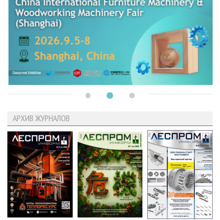
АРХИВ ЖУРНАЛОВ