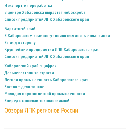
И экспорт, и переработка
В центре Хабаровска вырастет небоскребт
Список предприятий ЛПК Хабаровского края
Бархатный край
В Хабаровском крае могут появиться лесные плантации
Взгляд в сторону
Крупнейшие предприятия ЛПК Хабаровского края
Список предприятий ЛПК Хабаровского края
Хабаровский край в цифрах
Дальневосточные страсти
Лесная промышленность Хабаровского края
Восток — делo тонкое
Молодая поросль лесной промышленности
Вперед с «новыми технологиями»!
Обзоры ЛПК регионов России