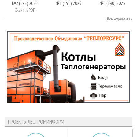
№2 (192) 2026
№1 (191) 2026
№6 (190) 2025
Скачать PDF
Все журналы
ПРОЕКТЫ ЛЕСПРОМИНФОРМ