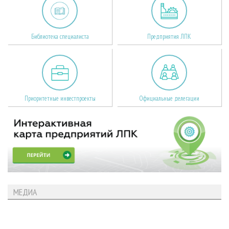
Библиотека специалиста
Предприятия ЛПК
Приоритетные инвестпроекты
Официальные делегации
МЕДИА