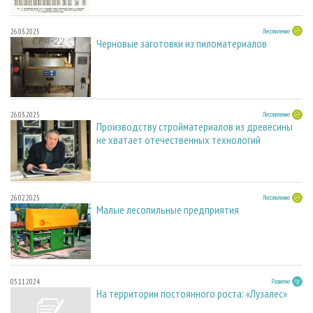
26.03.2025
Лесопиление
Черновые заготовки из пиломатериалов
26.03.2025
Лесопиление
Производству стройматериалов из древесины
не хватает отечественных технологий
26.02.2025
Лесопиление
Малые лесопильные предприятия
05.11.2024
Развитие
На территории постоянного роста: «Лузалес»