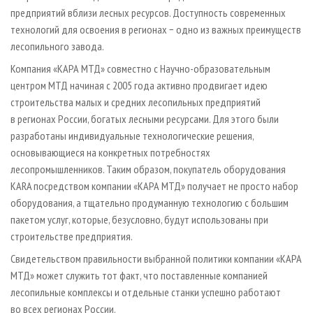
предприятий вблизи лесных ресурсов. Доступность современных
технологий для освоения в регионах − одно из важных преимуществ
лесопильного завода.
Компания «КАРА МТД» совместно с Научно-образовательным
центром МТД начиная с 2005 года активно продвигает идею
строительства малых и средних лесопильных предприятий
в регионах России, богатых лесными ресурсами. Для этого были
разработаны индивидуальные технологические решения,
основывающиеся на конкретных потребностях
лесопромышленников. Таким образом, покупатель оборудования
KARA посредством компании «КАРА МТД» получает не просто набор
оборудования, а тщательно продуманную технологию с большим
пакетом услуг, которые, безусловно, будут использованы при
строительстве предприятия.
Свидетельством правильности выбранной политики компании «КАРА
МТД» может служить тот факт, что поставленные компанией
лесопильные комплексы и отдельные станки успешно работают
во всех регионах России.