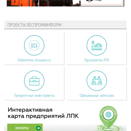
ПРОЕКТЫ ЛЕСПРОМИНФОРМ
Библиотека специалиста
Предприятия ЛПК
Приоритетные инвестпроекты
Официальные делегации