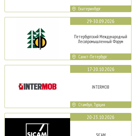
Екатеринбург
29-30.09.2026
Петербургский Международный
Лесопромышленный Форум
Санкт-Петербург
17-20.10.2026
INTERMOB
Стамбул, Турция
20-23.10.2026
SICAM