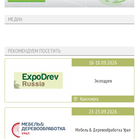
МЕДИА
РЕКОМЕНДУЕМ ПОСЕТИТЬ
16-18.09.2026
Эксподрев
Красноярск
23-25.09.2026
Мебель & Деревообработка Урал