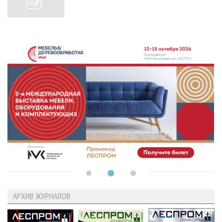
АРХИВ ЖУРНАЛОВ