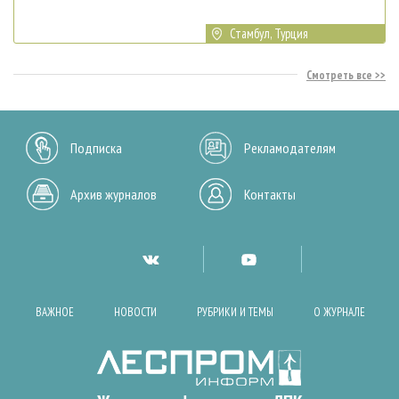
Стамбул, Турция
Смотреть все
Подписка
Рекламодателям
Архив журналов
Контакты
ВАЖНОЕ
НОВОСТИ
РУБРИКИ И ТЕМЫ
О ЖУРНАЛЕ