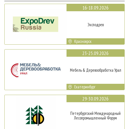
16-18.09.2026
Эксподрев
Красноярск
23-25.09.2026
Мебель & Деревообработка Урал
Екатеринбург
29-30.09.2026
Петербургский Международный
Лесопромышленный Форум