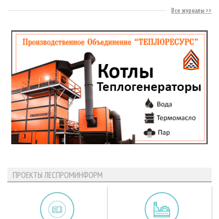
Все журналы
ПРОЕКТЫ ЛЕСПРОМИНФОРМ