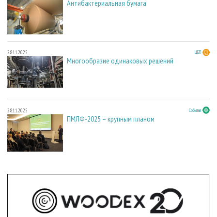
Антибактериальная бумага
28.11.2025
ЦБП
Многообразие одинаковых решений
28.11.2025
События
ПМЛФ-2025 – крупным планом