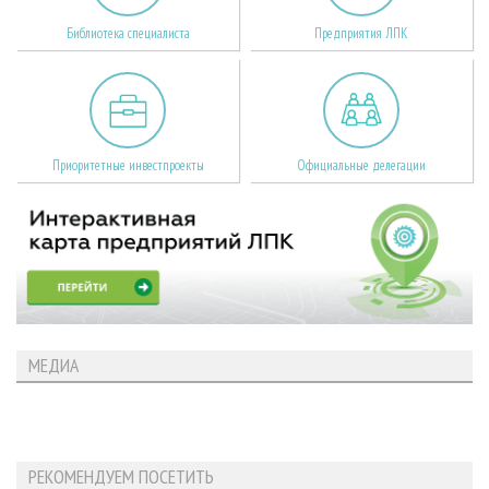
Библиотека специалиста
Предприятия ЛПК
Приоритетные инвестпроекты
Официальные делегации
МЕДИА
РЕКОМЕНДУЕМ ПОСЕТИТЬ