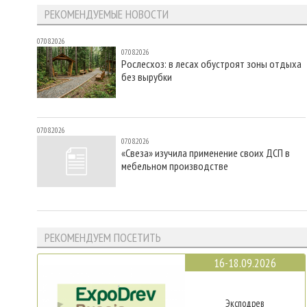
РЕКОМЕНДУЕМЫЕ НОВОСТИ
07.08.2026
07.08.2026
Рослесхоз: в лесах обустроят зоны отдыха
без вырубки
07.08.2026
07.08.2026
«Свеза» изучила применение своих ДСП в
мебельном производстве
РЕКОМЕНДУЕМ ПОСЕТИТЬ
16-18.09.2026
Эксподрев