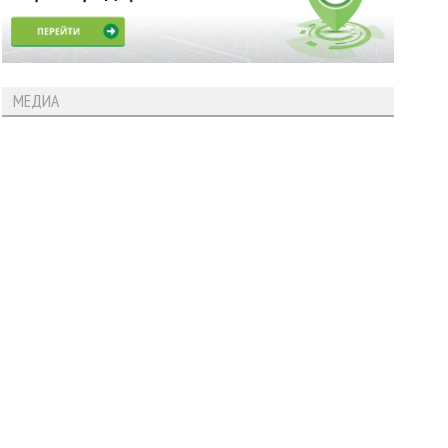
МЕДИА