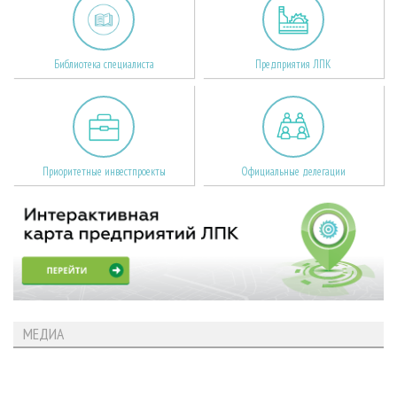
Библиотека специалиста
Предприятия ЛПК
Приоритетные инвестпроекты
Официальные делегации
МЕДИА