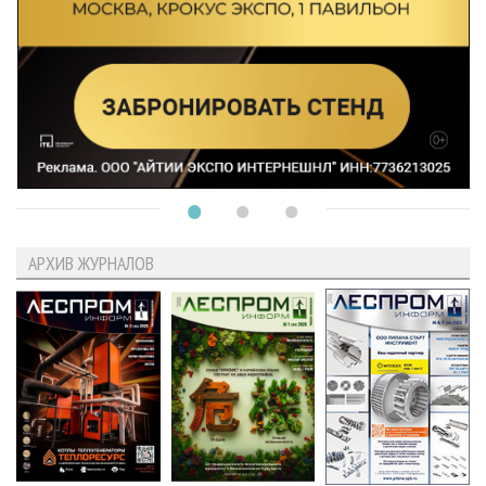
АРХИВ ЖУРНАЛОВ