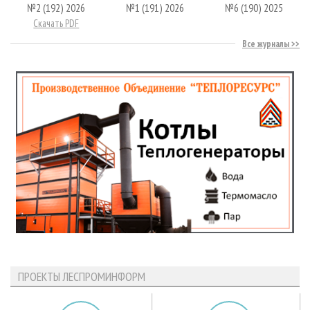
№2 (192) 2026
№1 (191) 2026
№6 (190) 2025
Скачать PDF
Все журналы
ПРОЕКТЫ ЛЕСПРОМИНФОРМ