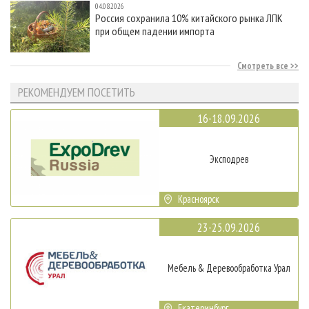
04.08.2026
Россия сохранила 10% китайского рынка ЛПК
при общем падении импорта
Смотреть все
РЕКОМЕНДУЕМ ПОСЕТИТЬ
16-18.09.2026
Эксподрев
Красноярск
23-25.09.2026
Мебель & Деревообработка Урал
Екатеринбург