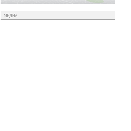
МЕДИА