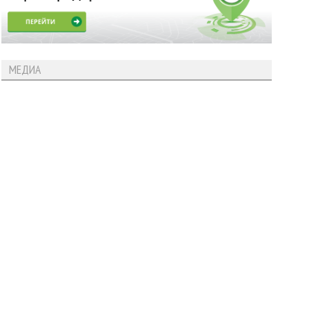
МЕДИА