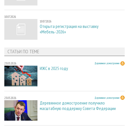
10.07.2026
10.07.2026
Открыта регистрация на выставку
«Мебель-2026»
СТАТЬИ ПО ТЕМЕ
23.03.2026
Деревянное домостроение
ИЖС в 2025 году
23.03.2026
Деревянное домостроение
Деревянное домостроение получило
масштабную поддержку Совета Федерации