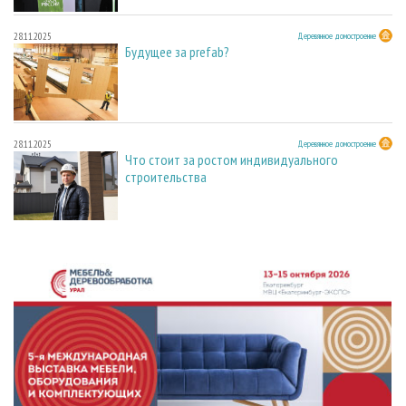
28.11.2025
Деревянное домостроение
Будущее за prefab?
28.11.2025
Деревянное домостроение
Что стоит за ростом индивидуального
строительства