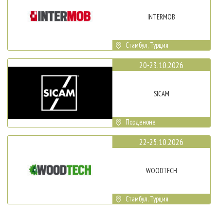
INTERMOB
Стамбул, Турция
20-23.10.2026
SICAM
Порденоне
22-25.10.2026
WOODTECH
Стамбул, Турция