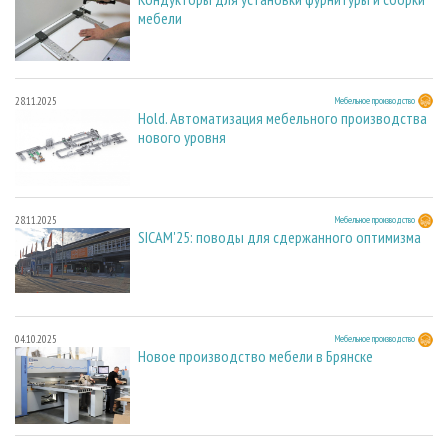
мебели
28.11.2025
Мебельное производство
Hold. Автоматизация мебельного производства
нового уровня
28.11.2025
Мебельное производство
SICAM'25: поводы для сдержанного оптимизма
04.10.2025
Мебельное производство
Новое производство мебели в Брянске