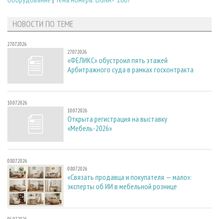
НОВОСТИ ПО ТЕМЕ
27.07.2026
27.07.2026
«ФЕЛИКС» обустроил пять этажей
Арбитражного суда в рамках госконтракта
10.07.2026
10.07.2026
Открыта регистрация на выставку
«Мебель-2026»
08.07.2026
08.07.2026
«Связать продавца и покупателя — мало»:
эксперты об ИИ в мебельной рознице