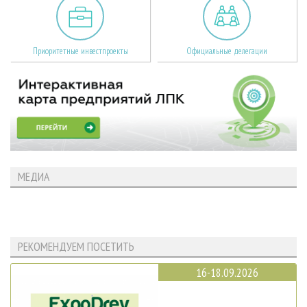
Приоритетные инвестпроекты
Официальные делегации
МЕДИА
РЕКОМЕНДУЕМ ПОСЕТИТЬ
16-18.09.2026