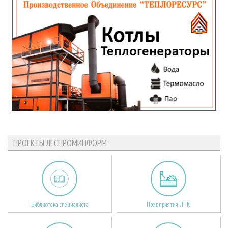
ПРОЕКТЫ ЛЕСПРОМИНФОРМ
Библиотека специалиста
Предприятия ЛПК