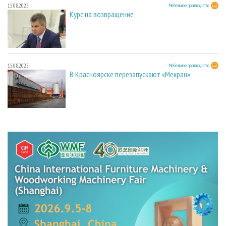
15.08.2025
Мебельное производство
Курс на возвращение
15.08.2025
Мебельное производство
В Красноярске перезапускают «Мекран»