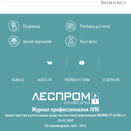
Смотреть все
Подписка
Рекламодателям
Архив журналов
Контакты
ВАЖНОЕ
НОВОСТИ
РУБРИКИ И ТЕМЫ
О ЖУРНАЛЕ
Свидетельство о регистрации средства массовой информации ПИ №ФС77-36401 от
28.05.2009
Леспроминформ. 2002 - 2022