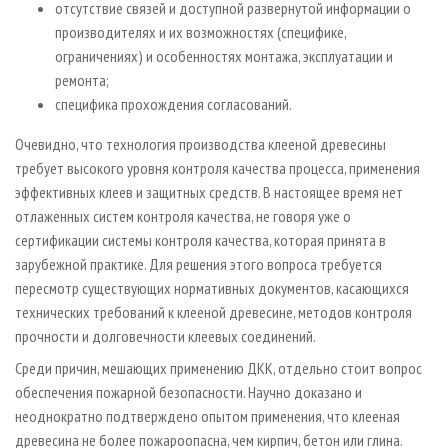
отсутствие связей и доступной развернутой информации о
производителях и их возможностях (специфике,
ограничениях) и особенностях монтажа, эксплуатации и
ремонта;
специфика прохождения согласований.
Очевидно, что технология производства клееной древесины
требует высокого уровня контроля качества процесса, применения
эффективных клеев и защитных средств. В настоящее время нет
отлаженных систем контроля качества, не говоря уже о
сертификации системы контроля качества, которая принята в
зарубежной практике. Для решения этого вопроса требуется
пересмотр существующих нормативных документов, касающихся
технических требований к клееной древесине, методов контроля
прочности и долговечности клеевых соединений.
Среди причин, мешающих применению ДКК, отдельно стоит вопрос
обеспечения пожарной безопасности. Научно доказано и
неоднократно подтверждено опытом применения, что клееная
древесина не более пожароопасна, чем кирпич, бетон или глина.