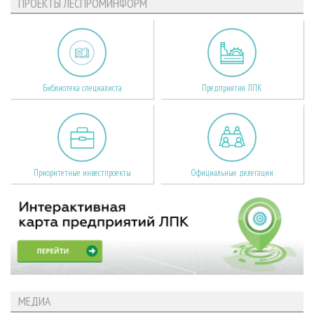
ПРОЕКТЫ ЛЕСПРОМИНФОРМ
Библиотека специалиста
Предприятия ЛПК
Приоритетные инвестпроекты
Официальные делегации
МЕДИА