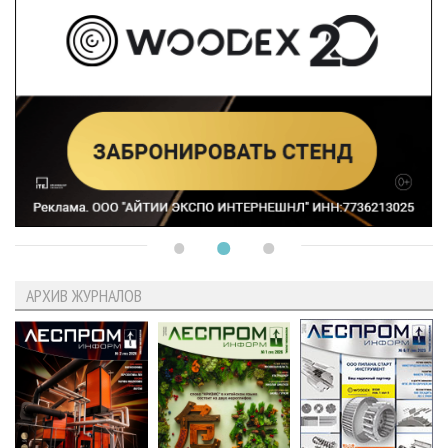
АРХИВ ЖУРНАЛОВ