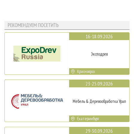
РЕКОМЕНДУЕМ ПОСЕТИТЬ
16-18.09.2026
Эксподрев
Красноярск
23-25.09.2026
Мебель & Деревообработка Урал
Екатеринбург
29-30.09.2026