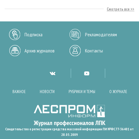
Смотреть все
Подписка
Рекламодателям
Архив журналов
Контакты
ВАЖНОЕ
НОВОСТИ
РУБРИКИ И ТЕМЫ
О ЖУРНАЛЕ
Свидетельство о регистрации средства массовой информации ПИ №ФС77-36401 от
28.05.2009