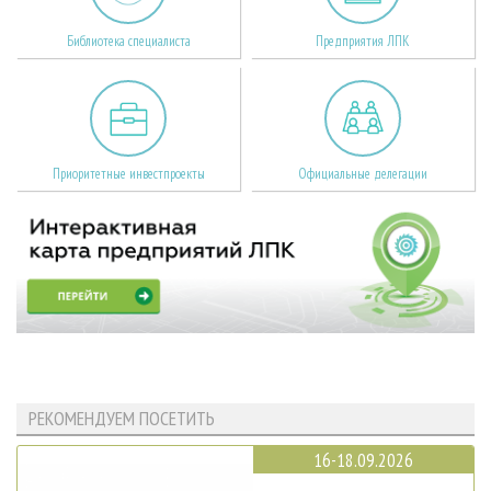
Библиотека специалиста
Предприятия ЛПК
Приоритетные инвестпроекты
Официальные делегации
РЕКОМЕНДУЕМ ПОСЕТИТЬ
16-18.09.2026