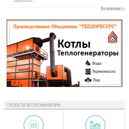
Все журналы
ПРОЕКТЫ ЛЕСПРОМИНФОРМ