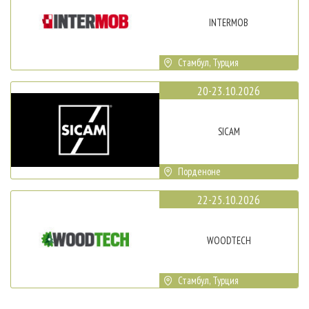
INTERMOB
Стамбул, Турция
20-23.10.2026
SICAM
Порденоне
22-25.10.2026
WOODTECH
Стамбул, Турция