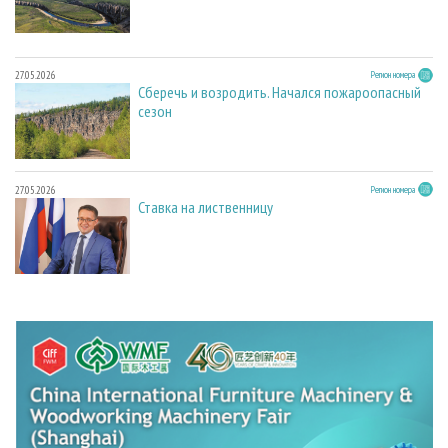
27.05.2026
Регион номера
Сберечь и возродить. Начался пожароопасный
сезон
27.05.2026
Регион номера
Ставка на лиственницу