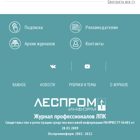
Смотреть все
Подписка
Рекламодателям
Архив журналов
Контакты
ВАЖНОЕ
НОВОСТИ
РУБРИКИ И ТЕМЫ
О ЖУРНАЛЕ
Свидетельство о регистрации средства массовой информации ПИ №ФС77-36401 от
28.05.2009
Леспроминформ. 2002 - 2022