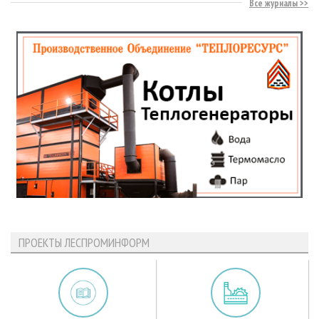
Все журналы
ПРОЕКТЫ ЛЕСПРОМИНФОРМ