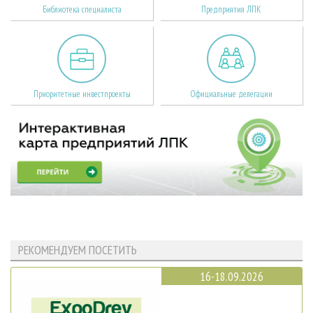
Библиотека специалиста
Предприятия ЛПК
Приоритетные инвестпроекты
Официальные делегации
РЕКОМЕНДУЕМ ПОСЕТИТЬ
16-18.09.2026