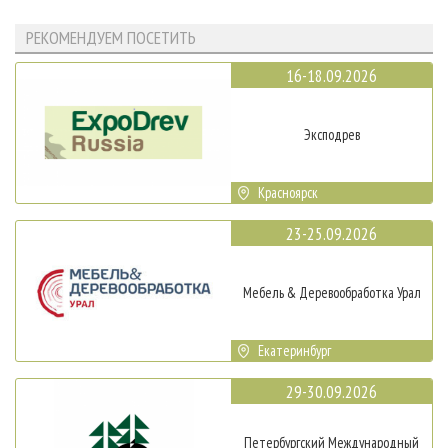
РЕКОМЕНДУЕМ ПОСЕТИТЬ
16-18.09.2026
Эксподрев
Красноярск
23-25.09.2026
Мебель & Деревообработка Урал
Екатеринбург
29-30.09.2026
Петербургский Международный