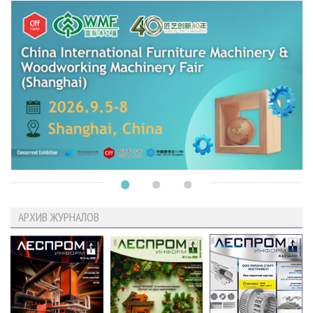
АРХИВ ЖУРНАЛОВ