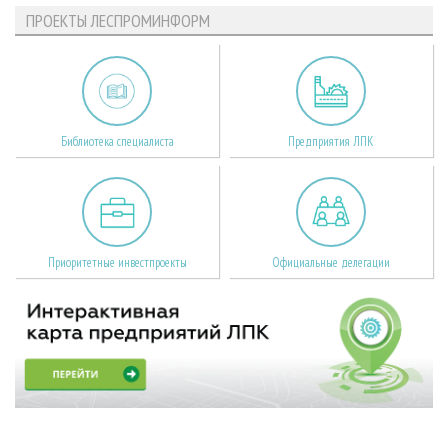
ПРОЕКТЫ ЛЕСПРОМИНФОРМ
Библиотека специалиста
Предприятия ЛПК
Приоритетные инвестпроекты
Официальные делегации