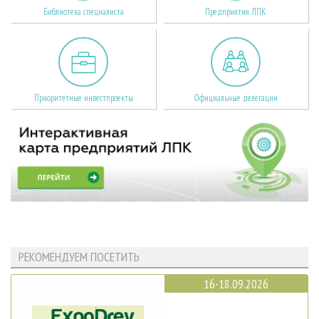
Библиотека специалиста
Предприятия ЛПК
Приоритетные инвестпроекты
Официальные делегации
РЕКОМЕНДУЕМ ПОСЕТИТЬ
16-18.09.2026