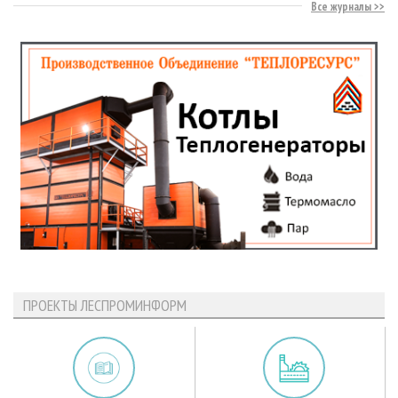
Все журналы
ПРОЕКТЫ ЛЕСПРОМИНФОРМ