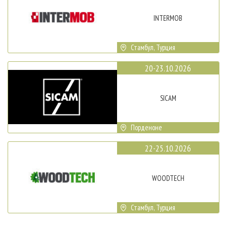
INTERMOB
Стамбул, Турция
20-23.10.2026
SICAM
Порденоне
22-25.10.2026
WOODTECH
Стамбул, Турция