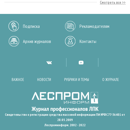
Смотреть все
Подписка
Рекламодателям
Архив журналов
Контакты
ВАЖНОЕ
НОВОСТИ
РУБРИКИ И ТЕМЫ
О ЖУРНАЛЕ
Свидетельство о регистрации средства массовой информации ПИ №ФС77-36401 от
28.05.2009
Леспроминформ. 2002 - 2022