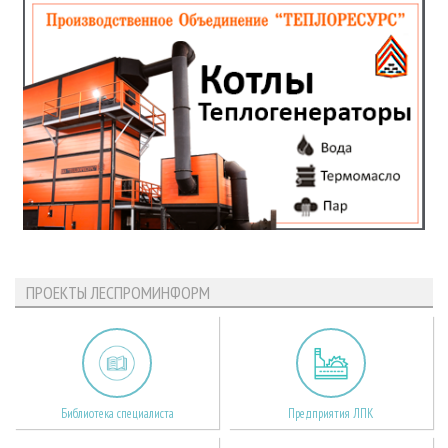
ПРОЕКТЫ ЛЕСПРОМИНФОРМ
Библиотека специалиста
Предприятия ЛПК