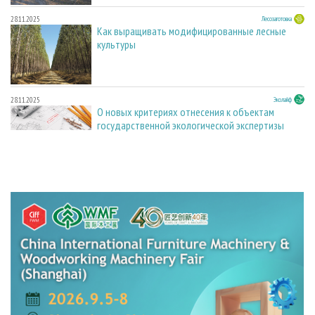
28.11.2025
Лесозаготовка
Как выращивать модифицированные лесные
культуры
28.11.2025
Эколайф
О новых критериях отнесения к объектам
государственной экологической экспертизы