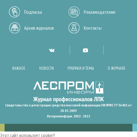
Подписка
Рекламодателям
Архив журналов
Контакты
ВАЖНОЕ
НОВОСТИ
РУБРИКИ И ТЕМЫ
О ЖУРНАЛЕ
Свидетельство о регистрации средства массовой информации ПИ №ФС77-36401 от
28.05.2009
Леспроминформ. 2002 - 2022
Этот сайт использует cookie!!