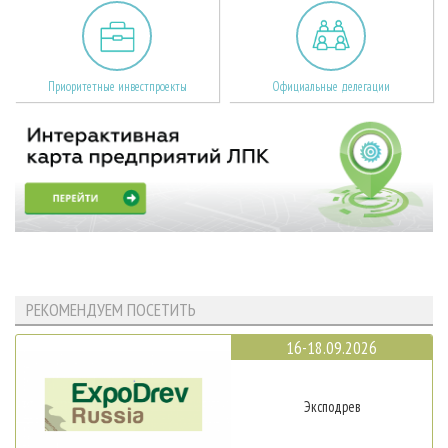
Приоритетные инвестпроекты
Официальные делегации
РЕКОМЕНДУЕМ ПОСЕТИТЬ
16-18.09.2026
Эксподрев