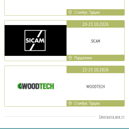
Стамбул, Турция
20-23.10.2026
SICAM
Порденоне
22-25.10.2026
WOODTECH
Стамбул, Турция
Смотреть все