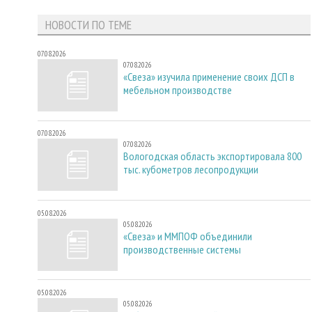
НОВОСТИ ПО ТЕМЕ
07.08.2026
07.08.2026
«Свеза» изучила применение своих ДСП в
мебельном производстве
07.08.2026
07.08.2026
Вологодская область экспортировала 800
тыс. кубометров лесопродукции
05.08.2026
05.08.2026
«Свеза» и ММПОФ объединили
производственные системы
05.08.2026
05.08.2026