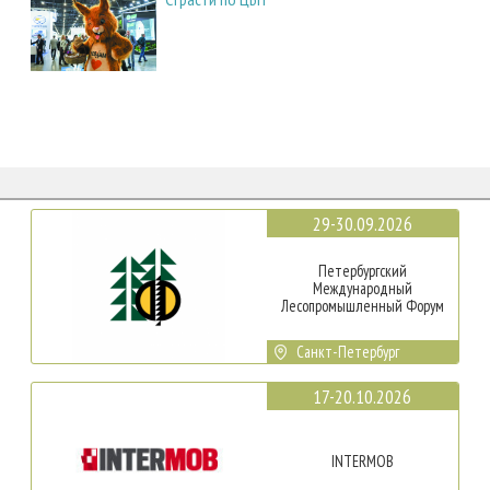
29-30.09.2026
Петербургский
Международный
Лесопромышленный Форум
Санкт-Петербург
17-20.10.2026
INTERMOB