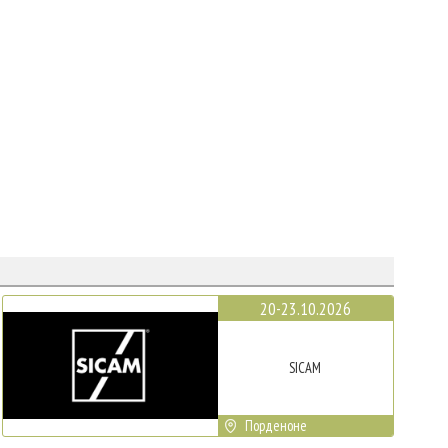
20-23.10.2026
SICAM
Порденоне