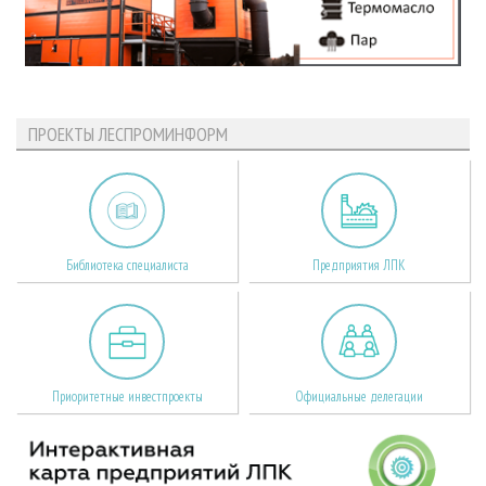
ПРОЕКТЫ ЛЕСПРОМИНФОРМ
Библиотека специалиста
Предприятия ЛПК
Приоритетные инвестпроекты
Официальные делегации