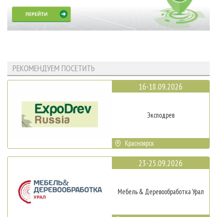
РЕКОМЕНДУЕМ ПОСЕТИТЬ
16-18.09.2026
Эксподрев
Красноярск
23-25.09.2026
Мебель & Деревообработка Урал