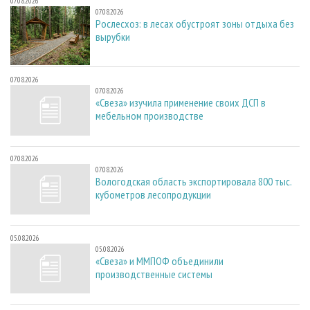
07.08.2026
07.08.2026
Рослесхоз: в лесах обустроят зоны отдыха без
вырубки
07.08.2026
07.08.2026
«Свеза» изучила применение своих ДСП в
мебельном производстве
07.08.2026
07.08.2026
Вологодская область экспортировала 800 тыс.
кубометров лесопродукции
05.08.2026
05.08.2026
«Свеза» и ММПОФ объединили
производственные системы