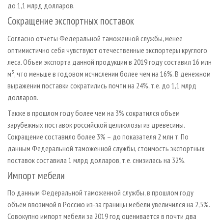
до 1,1 млрд долларов.
Сокращение экспортных поставок
Согласно отчеты Федеральной таможенной службы, менее
оптимистично себя чувствуют отечественные экспортеры круглого
леса. Объем экспорта данной продукции в 2019 году составил 16 млн
м³, что меньше в годовом исчислении более чем на 16%. В денежном
выражении поставки сократились почти на 24%, т.е. до 1,1 млрд
долларов.
Также в прошлом году более чем на 3% сократился объем
зарубежных поставок российской целлюлозы из древесины.
Сокращение составило более 3% – до показателя 2 млн т. По
данным Федеральной таможенной службы, стоимость экспортных
поставок составила 1 млрд долларов, т.е. снизилась на 32%.
Импорт мебели
По данным Федеральной таможенной службы, в прошлом году
объем ввозимой в Россию из-за границы мебели увеличился на 2,5%.
Совокупно импорт мебели за 2019 год оценивается в почти два