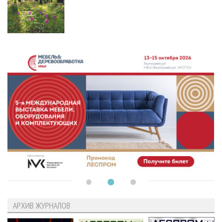
АРХИВ ЖУРНАЛОВ