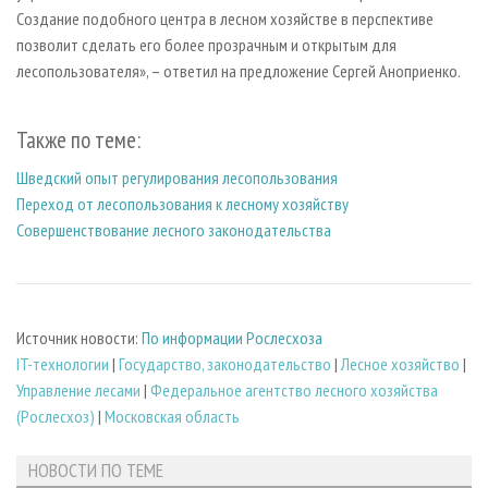
Создание подобного центра в лесном хозяйстве в перспективе
позволит сделать его более прозрачным и открытым для
лесопользователя», – ответил на предложение Сергей Аноприенко.
Также по теме:
Шведский опыт регулирования лесопользования
Переход от лесопользования к лесному хозяйству
Совершенствование лесного законодательства
Источник новости:
По информации Рослесхоза
IT-технологии
|
Государство, законодательство
|
Лесное хозяйство
|
Управление лесами
|
Федеральное агентство лесного хозяйства
(Рослесхоз)
|
Московская область
НОВОСТИ ПО ТЕМЕ