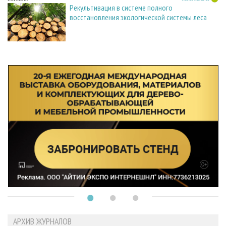
Рекультивация в системе полного
восстановления экологической системы леса
АРХИВ ЖУРНАЛОВ