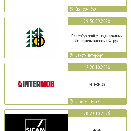
Екатеринбург
29-30.09.2026
Петербургский Международный
Лесопромышленный Форум
Санкт-Петербург
17-20.10.2026
INTERMOB
Стамбул, Турция
20-23.10.2026
SICAM