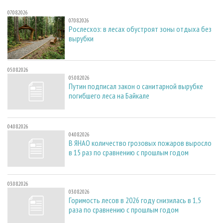
07.08.2026
07.08.2026
Рослесхоз: в лесах обустроят зоны отдыха без
вырубки
05.08.2026
05.08.2026
Путин подписал закон о санитарной вырубке
погибшего леса на Байкале
04.08.2026
04.08.2026
В ЯНАО количество грозовых пожаров выросло
в 15 раз по сравнению с прошлым годом
03.08.2026
03.08.2026
Горимость лесов в 2026 году снизилась в 1,5
раза по сравнению с прошлым годом