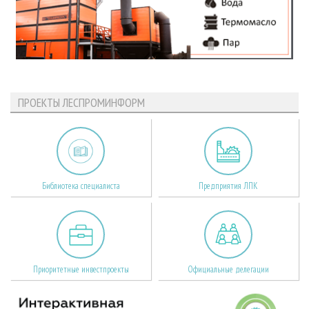
ПРОЕКТЫ ЛЕСПРОМИНФОРМ
Библиотека специалиста
Предприятия ЛПК
Приоритетные инвестпроекты
Официальные делегации