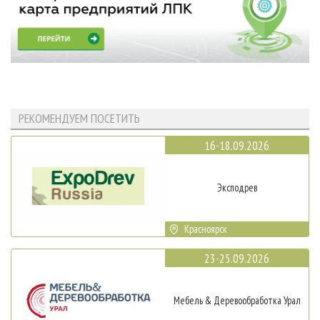
РЕКОМЕНДУЕМ ПОСЕТИТЬ
16-18.09.2026
Эксподрев
Красноярск
23-25.09.2026
Мебель & Деревообработка Урал