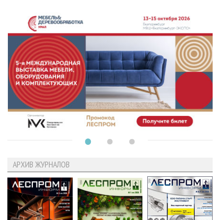
АРХИВ ЖУРНАЛОВ