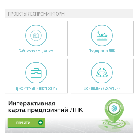
ПРОЕКТЫ ЛЕСПРОМИНФОРМ
Библиотека специалиста
Предприятия ЛПК
Приоритетные инвестпроекты
Официальные делегации