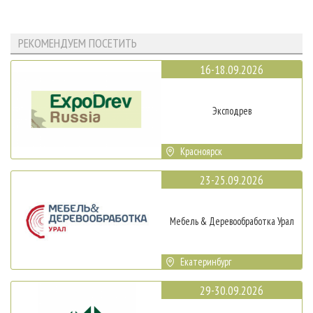
РЕКОМЕНДУЕМ ПОСЕТИТЬ
16-18.09.2026
Эксподрев
Красноярск
23-25.09.2026
Мебель & Деревообработка Урал
Екатеринбург
29-30.09.2026