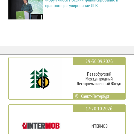
правовое регулирование ЛПК
29-30.09.2026
Петербургский
Международный
Лесопромышленный Форум
Санкт-Петербург
17-20.10.2026
INTERMOB