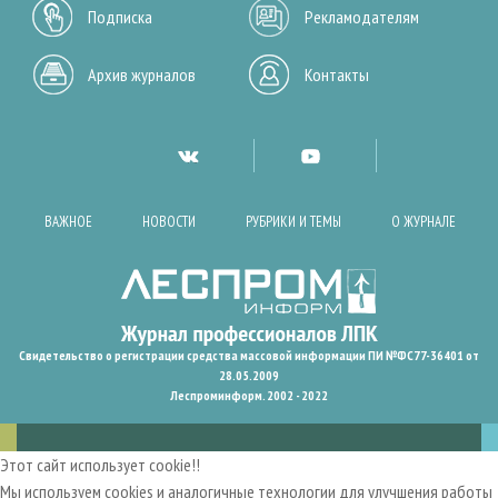
Подписка
Рекламодателям
Архив журналов
Контакты
ВАЖНОЕ
НОВОСТИ
РУБРИКИ И ТЕМЫ
О ЖУРНАЛЕ
Свидетельство о регистрации средства массовой информации ПИ №ФС77-36401 от
28.05.2009
Леспроминформ. 2002 - 2022
Этот сайт использует cookie!!
Мы используем cookies и аналогичные технологии для улучшения работы