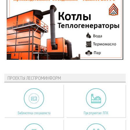
ПРОЕКТЫ ЛЕСПРОМИНФОРМ
Библиотека специалиста
Предприятия ЛПК