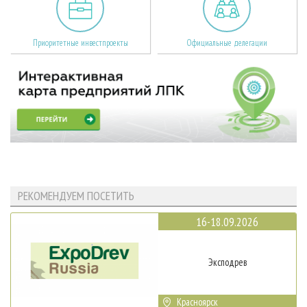
Приоритетные инвестпроекты
Официальные делегации
РЕКОМЕНДУЕМ ПОСЕТИТЬ
16-18.09.2026
Эксподрев
Красноярск