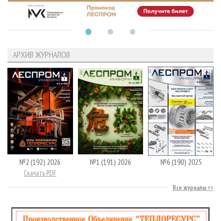
АРХИВ ЖУРНАЛОВ
№2 (192) 2026
№1 (191) 2026
№6 (190) 2025
Скачать PDF
Все журналы