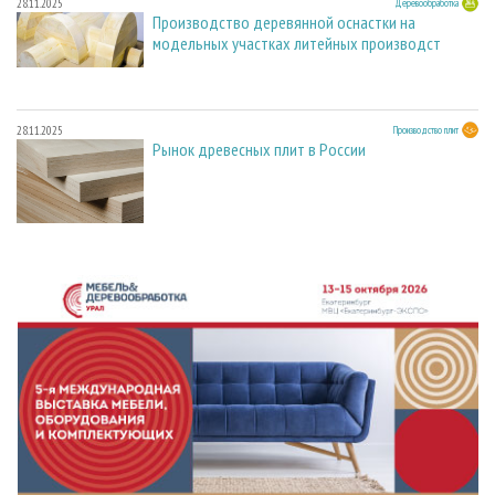
28.11.2025
Деревообработка
Производство деревянной оснастки на
модельных участках литейных производст
28.11.2025
Производство плит
Рынок древесных плит в России