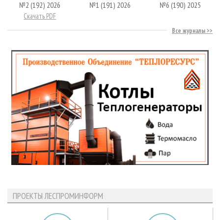
№2 (192) 2026
№1 (191) 2026
№6 (190) 2025
Скачать PDF
Все журналы
ПРОЕКТЫ ЛЕСПРОМИНФОРМ