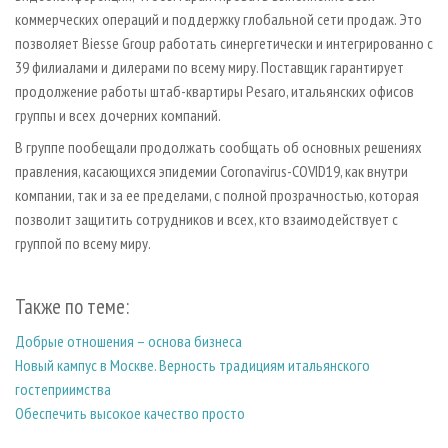
коммерческих операций и поддержку глобальной сети продаж. Это
позволяет Biesse Group работать синергетически и интегрированно с
39 филиалами и дилерами по всему миру. Поставщик гарантирует
продолжение работы штаб-квартиры Pesaro, итальянских офисов
группы и всех дочерних компаний.
В группе пообещали продолжать сообщать об основных решениях
правления, касающихся эпидемии Coronavirus-COVID19, как внутри
компании, так и за ее пределами, с полной прозрачностью, которая
позволит защитить сотрудников и всех, кто взаимодействует с
группой по всему миру.
Также по теме:
Добрые отношения – основа бизнеса
Новый кампус в Москве. Верность традициям итальянского
гостеприимства
Обеспечить высокое качество просто