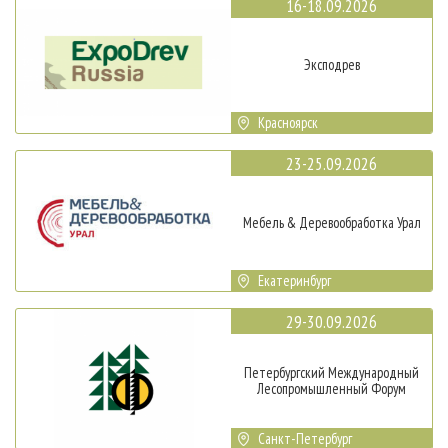
16-18.09.2026
Эксподрев
Красноярск
23-25.09.2026
Мебель & Деревообработка Урал
Екатеринбург
29-30.09.2026
Петербургский Международный
Лесопромышленный Форум
Санкт-Петербург