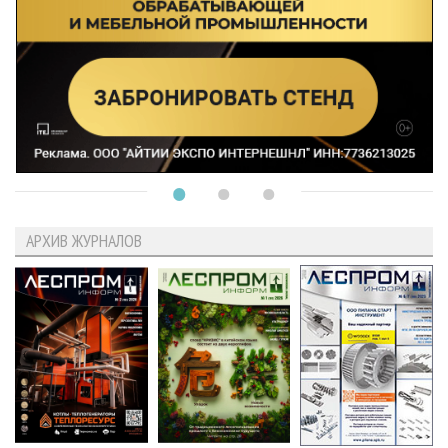
АРХИВ ЖУРНАЛОВ