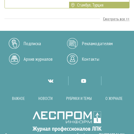
Стамбул, Турция
Смотреть все
Подписка
Рекламодателям
Архив журналов
Контакты
ВАЖНОЕ
НОВОСТИ
РУБРИКИ И ТЕМЫ
О ЖУРНАЛЕ