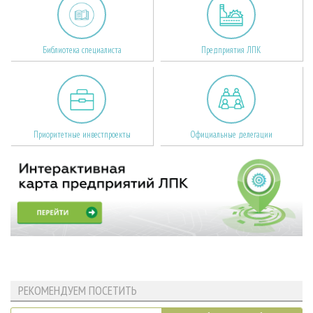
Библиотека специалиста
Предприятия ЛПК
Приоритетные инвестпроекты
Официальные делегации
РЕКОМЕНДУЕМ ПОСЕТИТЬ