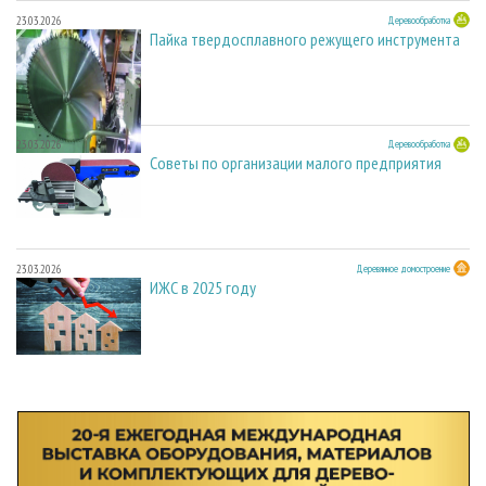
23.03.2026
Деревообработка
Пайка твердосплавного режущего инструмента
23.03.2026
Деревообработка
Советы по организации малого предприятия
23.03.2026
Деревянное домостроение
ИЖС в 2025 году