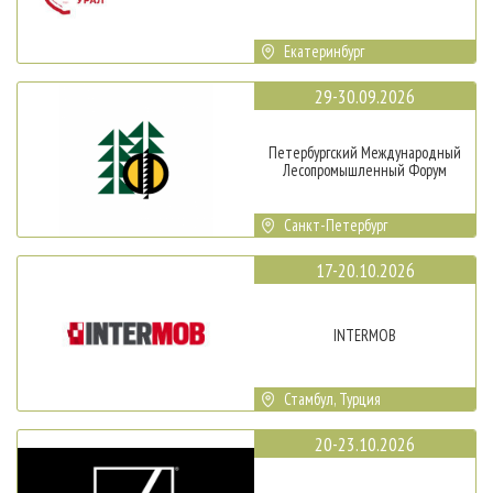
Екатеринбург
29-30.09.2026
Петербургский Международный
Лесопромышленный Форум
Санкт-Петербург
17-20.10.2026
INTERMOB
Стамбул, Турция
20-23.10.2026