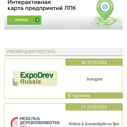
РЕКОМЕНДУЕМ ПОСЕТИТЬ
16-18.09.2026
Эксподрев
Красноярск
23-25.09.2026
Мебель & Деревообработка Урал