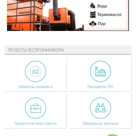
ПРОЕКТЫ ЛЕСПРОМИНФОРМ
Библиотека специалиста
Предприятия ЛПК
Приоритетные инвестпроекты
Официальные делегации