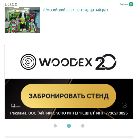
23.03.2026
События
«Российский лес» - в тридцатый раз