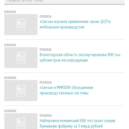
07.08.2026
07.08.2026
«Свеза» изучила применение своих ДСП в
мебельном производстве
07.08.2026
07.08.2026
Вологодская область экспортировала 800 тыс.
кубометров лесопродукции
05.08.2026
05.08.2026
«Свеза» и ММПОФ объединили
производственные системы
05.08.2026
05.08.2026
Набережночелнинский КБК построит новую
бумажную фабрику за 3 млрд рублей