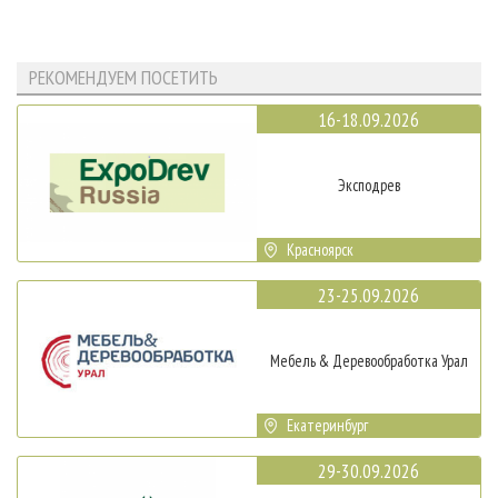
РЕКОМЕНДУЕМ ПОСЕТИТЬ
16-18.09.2026
Эксподрев
Красноярск
23-25.09.2026
Мебель & Деревообработка Урал
Екатеринбург
29-30.09.2026