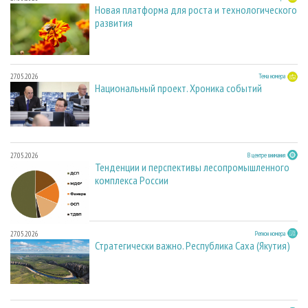
Новая платформа для роста и технологического
развития
27.05.2026
Тема номера
Национальный проект. Хроника событий
27.05.2026
В центре внимания
Тенденции и перспективы лесопромышленного
комплекса России
27.05.2026
Регион номера
Стратегически важно. Республика Саха (Якутия)