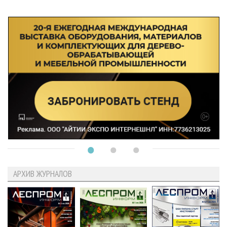
АРХИВ ЖУРНАЛОВ