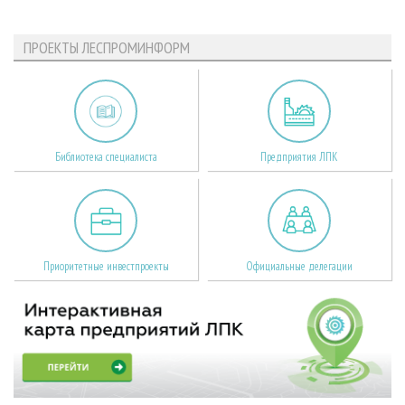
ПРОЕКТЫ ЛЕСПРОМИНФОРМ
Библиотека специалиста
Предприятия ЛПК
Приоритетные инвестпроекты
Официальные делегации