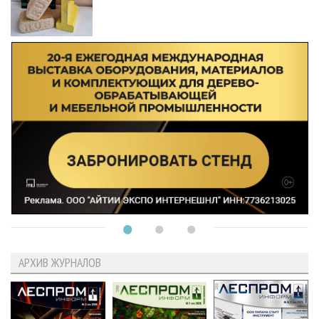
АРХИВ ЖУРНАЛОВ