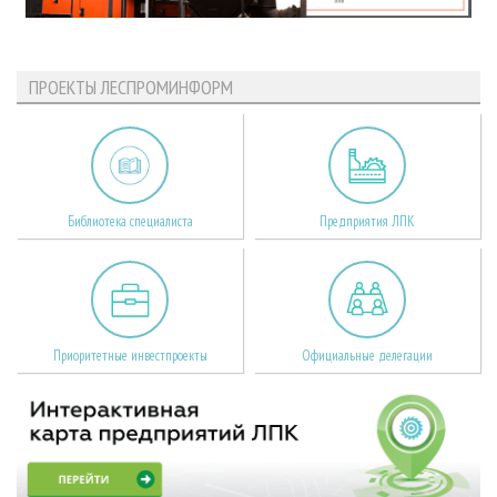
ПРОЕКТЫ ЛЕСПРОМИНФОРМ
Библиотека специалиста
Предприятия ЛПК
Приоритетные инвестпроекты
Официальные делегации