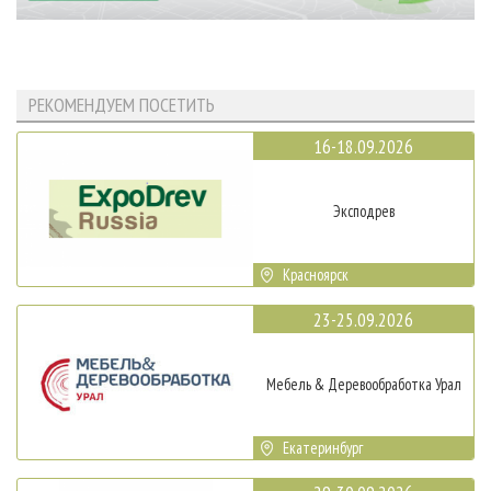
РЕКОМЕНДУЕМ ПОСЕТИТЬ
16-18.09.2026
Эксподрев
Красноярск
23-25.09.2026
Мебель & Деревообработка Урал
Екатеринбург