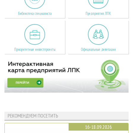
Библиотека специалиста
Предприятия ЛПК
Приоритетные инвестпроекты
Официальные делегации
РЕКОМЕНДУЕМ ПОСЕТИТЬ
16-18.09.2026