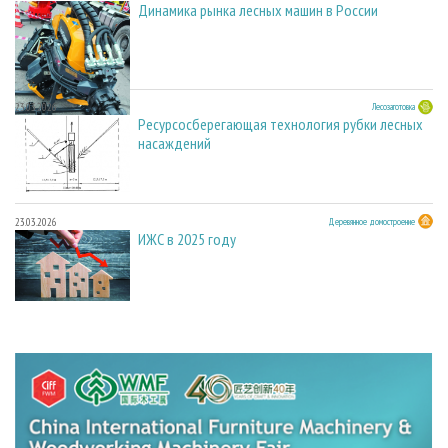
Динамика рынка лесных машин в России
23.03.2026
Лесозаготовка
Ресурсосберегающая технология рубки лесных
насаждений
23.03.2026
Деревянное домостроение
ИЖС в 2025 году