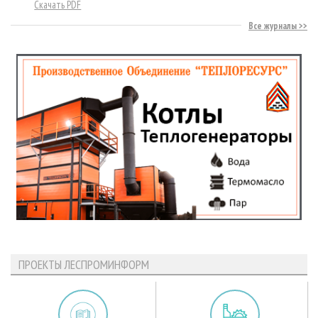
Скачать PDF
Все журналы
ПРОЕКТЫ ЛЕСПРОМИНФОРМ