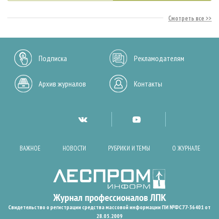
Смотреть все
Подписка
Рекламодателям
Архив журналов
Контакты
ВАЖНОЕ
НОВОСТИ
РУБРИКИ И ТЕМЫ
О ЖУРНАЛЕ
Свидетельство о регистрации средства массовой информации ПИ №ФС77-36401 от
28.05.2009