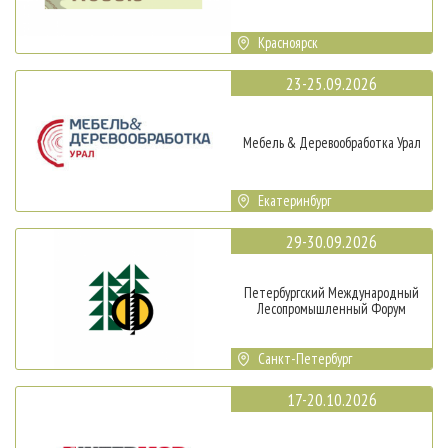
Красноярск
23-25.09.2026
Мебель & Деревообработка Урал
Екатеринбург
29-30.09.2026
Петербургский Международный
Лесопромышленный Форум
Санкт-Петербург
17-20.10.2026