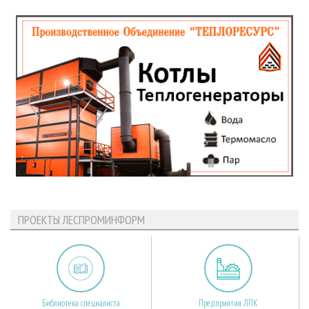
ПРОЕКТЫ ЛЕСПРОМИНФОРМ
Библиотека специалиста
Предприятия ЛПК