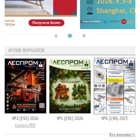
АРХИВ ЖУРНАЛОВ
№2 (192) 2026
№1 (191) 2026
№6 (190) 2025
Скачать PDF
Все журналы