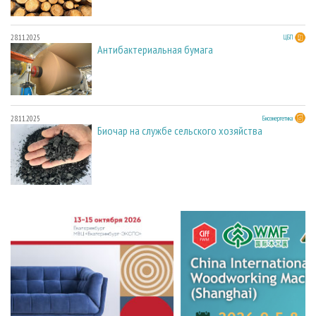
28.11.2025
ЦБП
Антибактериальная бумага
28.11.2025
Биоэнергетика
Биочар на службе сельского хозяйства