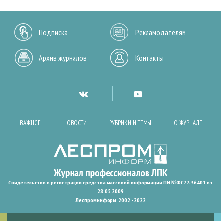
Подписка
Рекламодателям
Архив журналов
Контакты
ВАЖНОЕ
НОВОСТИ
РУБРИКИ И ТЕМЫ
О ЖУРНАЛЕ
Свидетельство о регистрации средства массовой информации ПИ №ФС77-36401 от
28.05.2009
Леспроминформ. 2002 - 2022