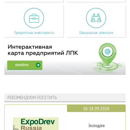
Приоритетные инвестпроекты
Официальные делегации
РЕКОМЕНДУЕМ ПОСЕТИТЬ
16-18.09.2026
Эксподрев