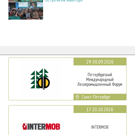
29-30.09.2026
Петербургский
Международный
Лесопромышленный Форум
Санкт-Петербург
17-20.10.2026
INTERMOB