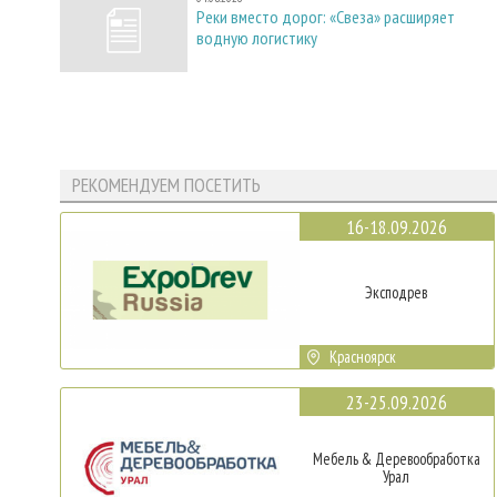
Реки вместо дорог: «Свеза» расширяет
водную логистику
РЕКОМЕНДУЕМ ПОСЕТИТЬ
16-18.09.2026
Эксподрев
Красноярск
23-25.09.2026
Мебель & Деревообработка
Урал