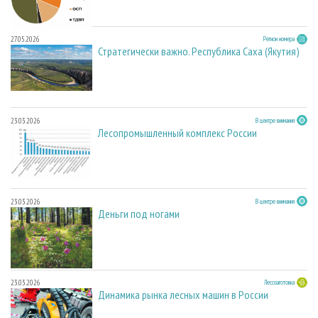
27.05.2026
Регион номера
Стратегически важно. Республика Саха (Якутия)
23.03.2026
В центре внимания
Лесопромышленный комплекс России
23.03.2026
В центре внимания
Деньги под ногами
23.03.2026
Лесозаготовка
Динамика рынка лесных машин в России