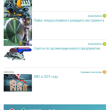
23.03.2026
Деревообработка
Пайка твердосплавного режущего инструмента
23.03.2026
Деревообработка
Советы по организации малого предприятия
23.03.2026
Деревянное домостроение
ИЖС в 2025 году