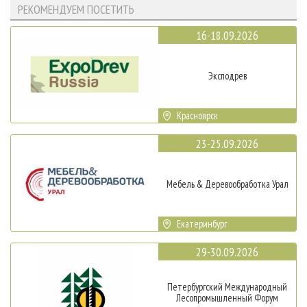
РЕКОМЕНДУЕМ ПОСЕТИТЬ
16-18.09.2026
Эксподрев
Красноярск
23-25.09.2026
Мебель & Деревообработка Урал
Екатеринбург
29-30.09.2026
Петербургский Международный
Лесопромышленный Форум