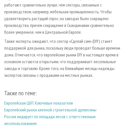
работают сравнительно лучше, чем секторы, связанные с
производством, например, мебельная промышленность. Чтобы
удовлетворить растущий спрос, на заводах было сокращено
производства, причем сокращение в Скандинавии сравнительно
более умеренное, чем в Центральной Европе.
Также эксперты ожидают, что сектор «Сделай сам» (DIY) станет
поддержкой для рынка, поскольку люди проводят больше времени
дома. Отмечается, что европейские рынки DIY в настоящее время в
основном остаются открытыми, что поддерживает лесопильные
заводы и торговлю. Кроме того, на ближайшие месяцы надежды
экспертов связаны с продажами на местных рынках.
Также по теме:
Европейская ЦБП. Ключевые показатели
Европейский рынок клееной строительной древесины
Россия лидирует по площади лесов с ответственным
лесопользованием