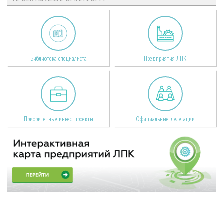
Библиотека специалиста
Предприятия ЛПК
Приоритетные инвестпроекты
Официальные делегации