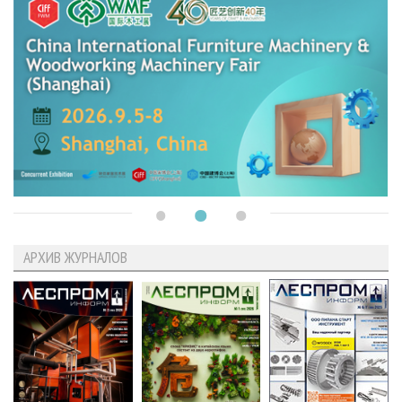
АРХИВ ЖУРНАЛОВ