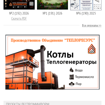
№2 (192) 2026
№1 (191) 2026
№6 (190) 2025
Скачать PDF
Все журналы
ПРОЕКТЫ ЛЕСПРОМИНФОРМ