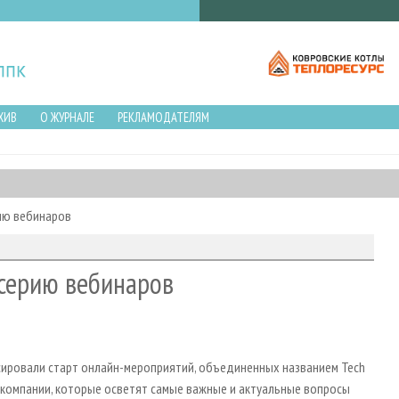
ХИВ
О ЖУРНАЛЕ
РЕКЛАМОДАТЕЛЯМ
рию вебинаров
 серию вебинаров
сировали старт онлайн-мероприятий, объединенных названием Tech
 компании, которые осветят самые важные и актуальные вопросы