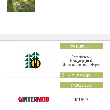
29-30.09.2026
Петербургский
Международный
Лесопромышленный Форум
Санкт-Петербург
17-20.10.2026
INTERMOB