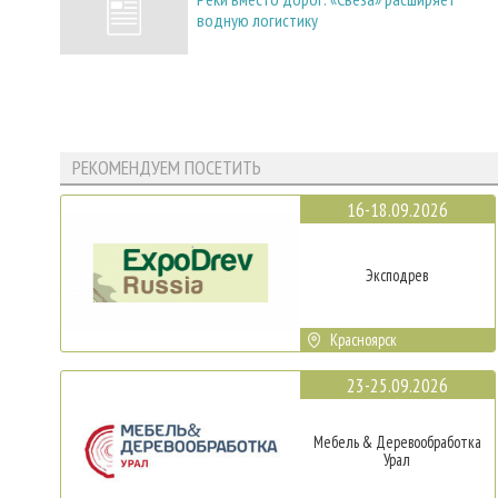
водную логистику
РЕКОМЕНДУЕМ ПОСЕТИТЬ
16-18.09.2026
Эксподрев
Красноярск
23-25.09.2026
Мебель & Деревообработка
Урал