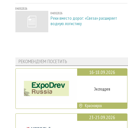
04.08.2026
04.08.2026
Реки вместо дорог: «Свеза» расширяет
водную логистику
РЕКОМЕНДУЕМ ПОСЕТИТЬ
16-18.09.2026
Эксподрев
Красноярск
23-25.09.2026