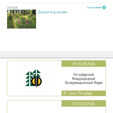
23.03.2026
В центре внимания
Деньги под ногами
29-30.09.2026
Петербургский
Международный
Лесопромышленный Форум
Санкт-Петербург
17-20.10.2026