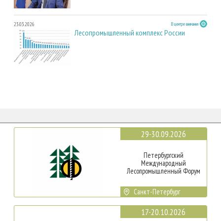
23.03.2026
В центре внимания
Лесопромышленный комплекс России
29-30.09.2026
Петербургский
Международный
Лесопромышленный Форум
Санкт-Петербург
17-20.10.2026