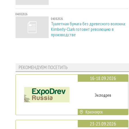
04.08.2026
04.08.2026
Туалетная бумага без древесного волокна:
Kimberly-Clark готовит революцию в
производстве
РЕКОМЕНДУЕМ ПОСЕТИТЬ
16-18.09.2026
Эксподрев
Красноярск
23-25.09.2026