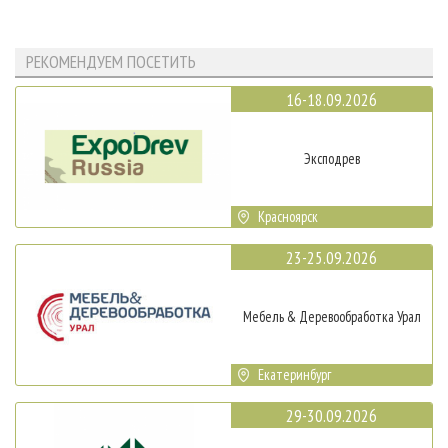
РЕКОМЕНДУЕМ ПОСЕТИТЬ
16-18.09.2026
Эксподрев
Красноярск
23-25.09.2026
Мебель & Деревообработка Урал
Екатеринбург
29-30.09.2026