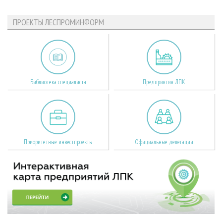
ПРОЕКТЫ ЛЕСПРОМИНФОРМ
Библиотека специалиста
Предприятия ЛПК
Приоритетные инвестпроекты
Официальные делегации