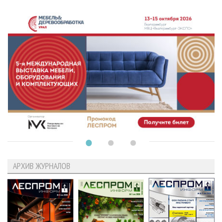
АРХИВ ЖУРНАЛОВ