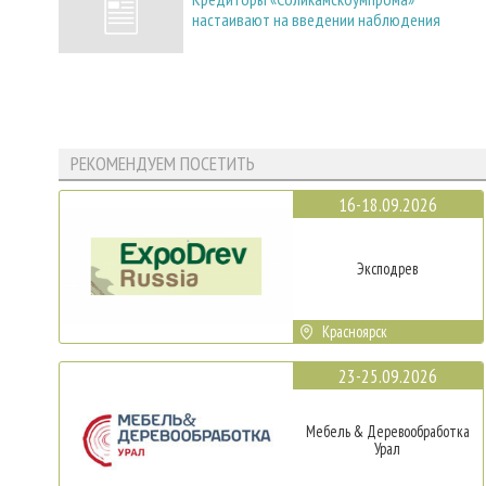
настаивают на введении наблюдения
РЕКОМЕНДУЕМ ПОСЕТИТЬ
16-18.09.2026
Эксподрев
Красноярск
23-25.09.2026
Мебель & Деревообработка
Урал