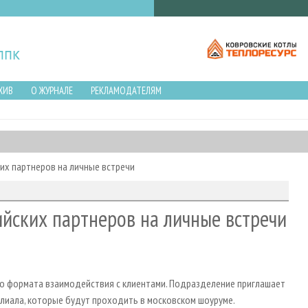
ХИВ
О ЖУРНАЛЕ
РЕКЛАМОДАТЕЛЯМ
ких партнеров на личные встречи
ийских партнеров на личные встречи
ого формата взаимодействия с клиентами. Подразделение приглашает
лиала, которые будут проходить в московском шоуруме.