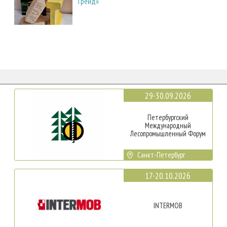
Трейд»
29-30.09.2026
Петербургский
Международный
Лесопромышленный Форум
Санкт-Петербург
17-20.10.2026
INTERMOB