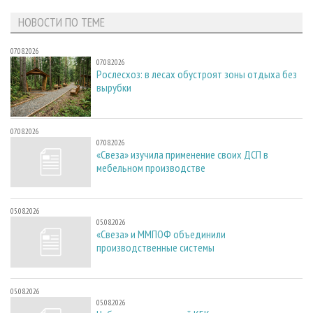
НОВОСТИ ПО ТЕМЕ
07.08.2026
07.08.2026
Рослесхоз: в лесах обустроят зоны отдыха без
вырубки
07.08.2026
07.08.2026
«Свеза» изучила применение своих ДСП в
мебельном производстве
05.08.2026
05.08.2026
«Свеза» и ММПОФ объединили
производственные системы
05.08.2026
05.08.2026