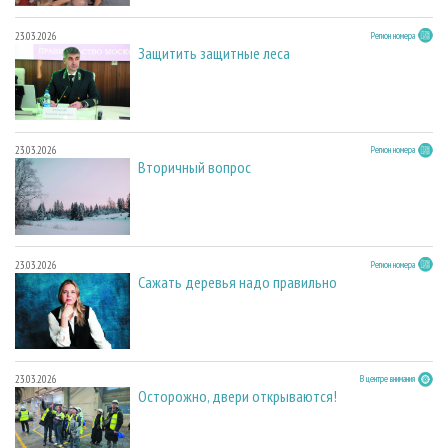
23.03.2026
Регион номера
Защитить защитные леса
23.03.2026
Регион номера
Вторичный вопрос
23.03.2026
Регион номера
Сажать деревья надо правильно
23.03.2026
В центре внимания
Осторожно, двери открываются!