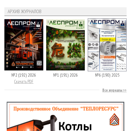
АРХИВ ЖУРНАЛОВ
№2 (192) 2026
№1 (191) 2026
№6 (190) 2025
Скачать PDF
Все журналы