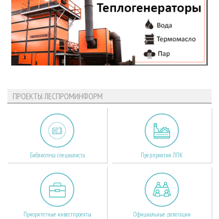
ПРОЕКТЫ ЛЕСПРОМИНФОРМ
Библиотека специалиста
Предприятия ЛПК
Приоритетные инвестпроекты
Официальные делегации