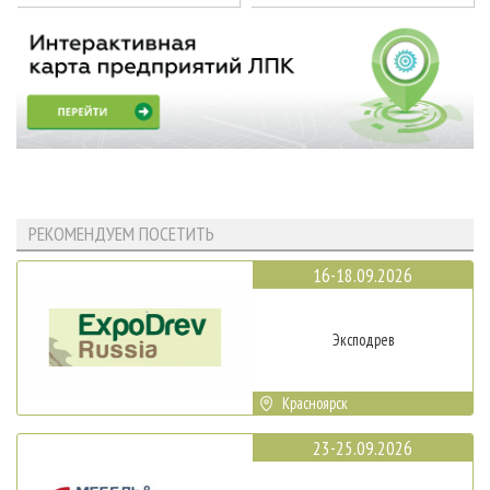
РЕКОМЕНДУЕМ ПОСЕТИТЬ
16-18.09.2026
Эксподрев
Красноярск
23-25.09.2026